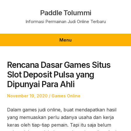
Skip
to
Paddle Tolummi
content
Informasi Permainan Judi Online Terbaru
Menu
Rencana Dasar Games Situs
Slot Deposit Pulsa yang
Dipunyai Para Ahli
Posted
Posted
November 19, 2020
Games Online
on
in
Dalam games judi online, buat mendapatkan hasil
yang memuaskan perlu adanya usaha dan kerja
keras oleh tiap-tiap pemain. Tapi itu saja belum