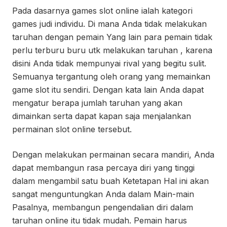
Pada dasarnya games slot online ialah kategori
games judi individu. Di mana Anda tidak melakukan
taruhan dengan pemain Yang lain para pemain tidak
perlu terburu buru utk melakukan taruhan , karena
disini Anda tidak mempunyai rival yang begitu sulit.
Semuanya tergantung oleh orang yang memainkan
game slot itu sendiri. Dengan kata lain Anda dapat
mengatur berapa jumlah taruhan yang akan
dimainkan serta dapat kapan saja menjalankan
permainan slot online tersebut.
Dengan melakukan permainan secara mandiri, Anda
dapat membangun rasa percaya diri yang tinggi
dalam mengambil satu buah Ketetapan Hal ini akan
sangat menguntungkan Anda dalam Main-main
Pasalnya, membangun pengendalian diri dalam
taruhan online itu tidak mudah. Pemain harus