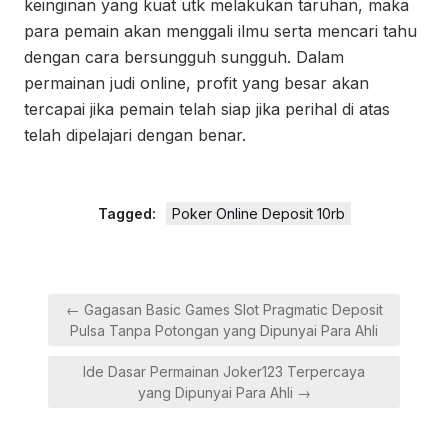
keinginan yang kuat utk melakukan taruhan, maka
para pemain akan menggali ilmu serta mencari tahu
dengan cara bersungguh sungguh. Dalam
permainan judi online, profit yang besar akan
tercapai jika pemain telah siap jika perihal di atas
telah dipelajari dengan benar.
Tagged:
Poker Online Deposit 10rb
Post
← Gagasan Basic Games Slot Pragmatic Deposit
navigation
Pulsa Tanpa Potongan yang Dipunyai Para Ahli
Ide Dasar Permainan Joker123 Terpercaya
yang Dipunyai Para Ahli →