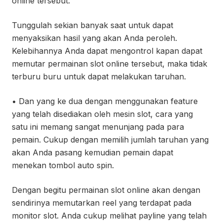
online tersebut.
Tunggulah sekian banyak saat untuk dapat
menyaksikan hasil yang akan Anda peroleh.
Kelebihannya Anda dapat mengontrol kapan dapat
memutar permainan slot online tersebut, maka tidak
terburu buru untuk dapat melakukan taruhan.
• Dan yang ke dua dengan menggunakan feature
yang telah disediakan oleh mesin slot, cara yang
satu ini memang sangat menunjang pada para
pemain. Cukup dengan memilih jumlah taruhan yang
akan Anda pasang kemudian pemain dapat
menekan tombol auto spin.
Dengan begitu permainan slot online akan dengan
sendirinya memutarkan reel yang terdapat pada
monitor slot. Anda cukup melihat payline yang telah