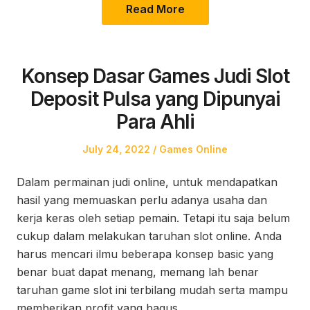
Read More
Konsep Dasar Games Judi Slot
Deposit Pulsa yang Dipunyai
Para Ahli
Posted
Posted
July 24, 2022
Games Online
on
in
Dalam permainan judi online, untuk mendapatkan
hasil yang memuaskan perlu adanya usaha dan
kerja keras oleh setiap pemain. Tetapi itu saja belum
cukup dalam melakukan taruhan slot online. Anda
harus mencari ilmu beberapa konsep basic yang
benar buat dapat menang, memang lah benar
taruhan game slot ini terbilang mudah serta mampu
memberikan profit yang bagus…