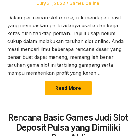
Posted
Posted
July 31, 2022
Games Online
on
in
Dalam permainan slot online, utk mendapati hasil
yang memuaskan perlu adanya usaha dan kerja
keras oleh tiap-tiap pemain. Tapi itu saja belum
cukup dalam melakukan taruhan slot online. Anda
mesti mencari ilmu beberapa rencana dasar yang
benar buat dapat menang, memang lah benar
taruhan game slot ini terbilang gampang serta
mampu memberikan profit yang keren…
Read More
Rencana Basic Games Judi Slot
Deposit Pulsa yang Dimiliki