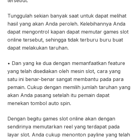
tersebut.
Tunggulah sekian banyak saat untuk dapat melihat
hasil yang akan Anda peroleh. Kelebihannya Anda
dapat mengontrol kapan dapat memutar games slot
online tersebut, sehingga tidak terburu buru buat
dapat melakukan taruhan.
• Dan yang ke dua dengan memanfaatkan feature
yang telah disediakan oleh mesin slot, cara yang
satu ini benar-benar sangat membantu pada para
pemain. Cukup dengan memilih jumlah taruhan yang
akan Anda pasang setelah itu pemain dapat
menekan tombol auto spin.
Dengan begitu games slot online akan dengan
sendirinya memutarkan reel yang terdapat pada
layar slot. Anda cukup menonton payline yang telah