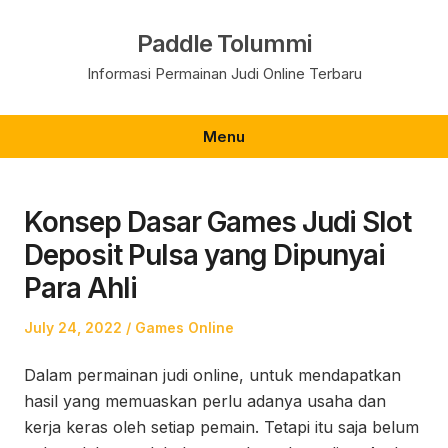
Skip
to
Paddle Tolummi
content
Informasi Permainan Judi Online Terbaru
Menu
Konsep Dasar Games Judi Slot
Deposit Pulsa yang Dipunyai
Para Ahli
Posted
Posted
July 24, 2022
Games Online
on
in
Dalam permainan judi online, untuk mendapatkan
hasil yang memuaskan perlu adanya usaha dan
kerja keras oleh setiap pemain. Tetapi itu saja belum