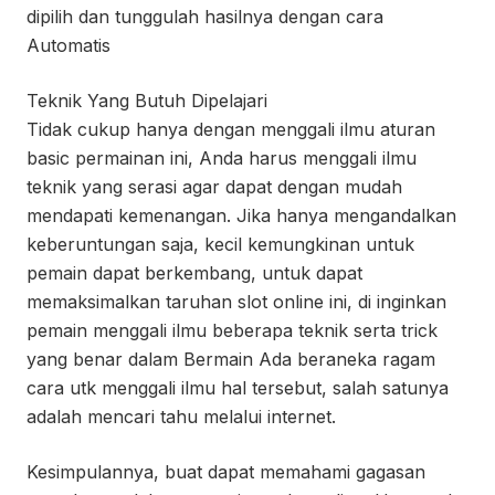
dipilih dan tunggulah hasilnya dengan cara
Automatis
Teknik Yang Butuh Dipelajari
Tidak cukup hanya dengan menggali ilmu aturan
basic permainan ini, Anda harus menggali ilmu
teknik yang serasi agar dapat dengan mudah
mendapati kemenangan. Jika hanya mengandalkan
keberuntungan saja, kecil kemungkinan untuk
pemain dapat berkembang, untuk dapat
memaksimalkan taruhan slot online ini, di inginkan
pemain menggali ilmu beberapa teknik serta trick
yang benar dalam Bermain Ada beraneka ragam
cara utk menggali ilmu hal tersebut, salah satunya
adalah mencari tahu melalui internet.
Kesimpulannya, buat dapat memahami gagasan