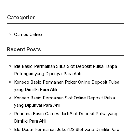
Categories
Games Online
Recent Posts
Ide Basic Permainan Situs Slot Deposit Pulsa Tanpa
Potongan yang Dipunyai Para Ahli
Konsep Basic Permainan Poker Online Deposit Pulsa
yang Dimiliki Para Ahli
Konsep Basic Permainan Slot Online Deposit Pulsa
yang Dipunyai Para Ahli
Rencana Basic Games Judi Slot Deposit Pulsa yang
Dimiliki Para Ahli
Ide Dasar Permainan Joker123 Slot yang Dimiliki Para