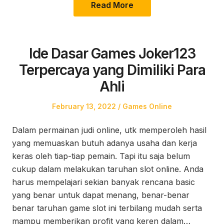
Read More
Ide Dasar Games Joker123
Terpercaya yang Dimiliki Para
Ahli
Posted
Posted
February 13, 2022
Games Online
on
in
Dalam permainan judi online, utk memperoleh hasil
yang memuaskan butuh adanya usaha dan kerja
keras oleh tiap-tiap pemain. Tapi itu saja belum
cukup dalam melakukan taruhan slot online. Anda
harus mempelajari sekian banyak rencana basic
yang benar untuk dapat menang, benar-benar
benar taruhan game slot ini terbilang mudah serta
mampu memberikan profit yang keren dalam…