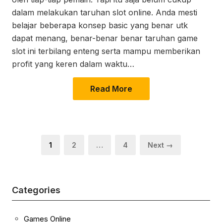
dalam melakukan taruhan slot online. Anda mesti
belajar beberapa konsep basic yang benar utk
dapat menang, benar-benar benar taruhan game
slot ini terbilang enteng serta mampu memberikan
profit yang keren dalam waktu…
Read More
Posts
Page
Page
Page
1
2
…
4
Next →
pagination
Categories
Games Online