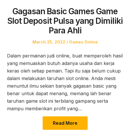
Gagasan Basic Games Game
Slot Deposit Pulsa yang Dimiliki
Para Ahli
Posted
Posted
March 25, 2022
Games Online
on
in
Dalam permainan judi online, buat memperoleh hasil
yang memuaskan butuh adanya usaha dan kerja
keras oleh setiap pemain. Tapi itu saja belum cukup
dalam melakukan taruhan slot online. Anda mesti
menuntut ilmu sekian banyak gagasan basic yang
benar untuk dapat menang, memang lah benar
taruhan game slot ini terbilang gampang serta
mampu memberikan profit yang…
Read More