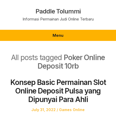
Skip
to
Paddle Tolummi
content
Informasi Permainan Judi Online Terbaru
Menu
All posts tagged
Poker Online
Deposit 10rb
Konsep Basic Permainan Slot
Online Deposit Pulsa yang
Dipunyai Para Ahli
Posted
Posted
July 31, 2022
Games Online
on
in