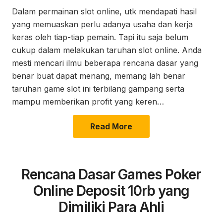
Dalam permainan slot online, utk mendapati hasil
yang memuaskan perlu adanya usaha dan kerja
keras oleh tiap-tiap pemain. Tapi itu saja belum
cukup dalam melakukan taruhan slot online. Anda
mesti mencari ilmu beberapa rencana dasar yang
benar buat dapat menang, memang lah benar
taruhan game slot ini terbilang gampang serta
mampu memberikan profit yang keren…
Read More
Rencana Dasar Games Poker
Online Deposit 10rb yang
Dimiliki Para Ahli