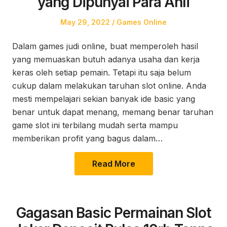
yang Dipunyai Para Ahli
Posted
Posted
May 29, 2022
Games Online
on
in
Dalam games judi online, buat memperoleh hasil
yang memuaskan butuh adanya usaha dan kerja
keras oleh setiap pemain. Tetapi itu saja belum
cukup dalam melakukan taruhan slot online. Anda
mesti mempelajari sekian banyak ide basic yang
benar untuk dapat menang, memang benar taruhan
game slot ini terbilang mudah serta mampu
memberikan profit yang bagus dalam…
Read More
Gagasan Basic Permainan Slot