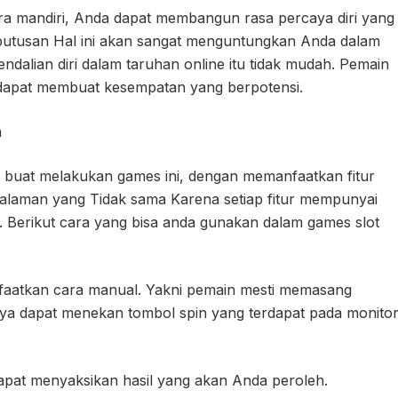
 mandiri, Anda dapat membangun rasa percaya diri yang
eputusan Hal ini akan sangat menguntungkan Anda dalam
alian diri dalam taruhan online itu tidak mudah. Pemain
apat membuat kesempatan yang berpotensi.
h
 buat melakukan games ini, dengan memanfaatkan fitur
alaman yang Tidak sama Karena setiap fitur mempunyai
i. Berikut cara yang bisa anda gunakan dalam games slot
aatkan cara manual. Yakni pemain mesti memasang
tnya dapat menekan tombol spin yang terdapat pada monito
apat menyaksikan hasil yang akan Anda peroleh.