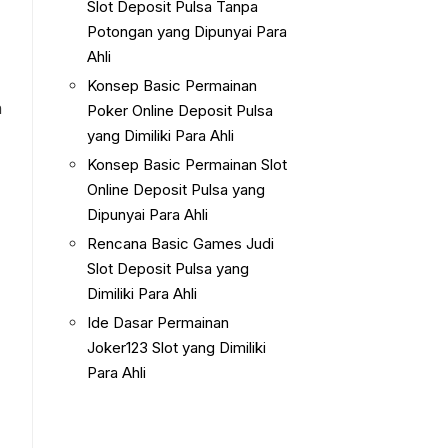
Slot Deposit Pulsa Tanpa
Potongan yang Dipunyai Para
Ahli
Konsep Basic Permainan
n
Poker Online Deposit Pulsa
yang Dimiliki Para Ahli
Konsep Basic Permainan Slot
Online Deposit Pulsa yang
Dipunyai Para Ahli
Rencana Basic Games Judi
Slot Deposit Pulsa yang
Dimiliki Para Ahli
Ide Dasar Permainan
Joker123 Slot yang Dimiliki
Para Ahli