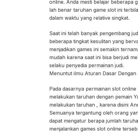
online. Anda mesti belajar beberapa
lah benar taruhan game slot ini ter
dalam waktu yang relative singkat.
Saat ini telah banyak pengembang jud
beberapa tingkat kesulitan yang berv
menjadikan games ini semakin ternam
mudah karena saat ini bisa berjudi m
selaku penyedia permainan judi.
Menuntut ilmu Aturan Dasar Dengan 
Pada dasarnya permainan slot online y
melakukan taruhan dengan pemain Yan
melakukan taruhan , karena disini And
Semuanya tergantung oleh orang yang
dapat mengatur berapa jumlah taruha
menjalankan games slot online terseb