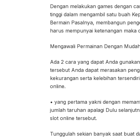
Dengan melakukan games dengan cara
tinggi dalam mengambil satu buah K
Bermain Pasalnya, membangun pengend
harus mempunyai ketenangan maka d
Mengawali Permainan Dengan Muda
Ada 2 cara yang dapat Anda gunakan
tersebut Anda dapat merasakan peng
kekurangan serta kelebihan tersendir
online.
• yang pertama yakni dengan memanf
jumlah taruhan apalagi Dulu selanju
slot online tersebut.
Tunggulah sekian banyak saat buat d