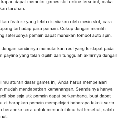
kapan dapat memutar games slot online tersebut, maka
kan taruhan.
n feature yang telah disediakan oleh mesin slot, cara
nopang terhadap para pemain. Cukup dengan memilih
ng seterusnya pemain dapat menekan tombol auto spin.
n dengan sendirinya memutarkan reel yang terdapat pada
 payline yang telah dipilih dan tunggulah akhirnya dengan
lmu aturan dasar games ini, Anda harus mempelajari
ngan mudah mendapatkan kemenangan. Seandainya hanya
cil bisa saja utk pemain dapat berkembang, buat dapat
ni, di harapkan pemain mempelajari beberapa teknik serta
 beraneka cara untuk menuntut ilmu hal tersebut, salah
net.