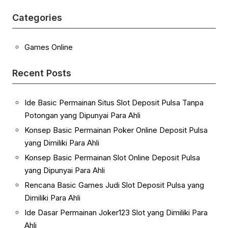
Categories
Games Online
Recent Posts
Ide Basic Permainan Situs Slot Deposit Pulsa Tanpa
Potongan yang Dipunyai Para Ahli
Konsep Basic Permainan Poker Online Deposit Pulsa
yang Dimiliki Para Ahli
Konsep Basic Permainan Slot Online Deposit Pulsa
yang Dipunyai Para Ahli
Rencana Basic Games Judi Slot Deposit Pulsa yang
Dimiliki Para Ahli
Ide Dasar Permainan Joker123 Slot yang Dimiliki Para
Ahli