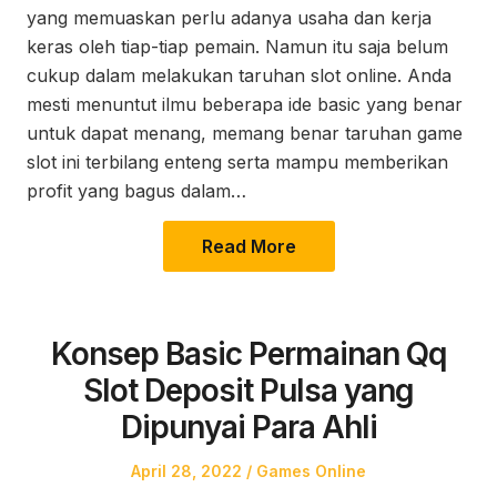
yang memuaskan perlu adanya usaha dan kerja
keras oleh tiap-tiap pemain. Namun itu saja belum
cukup dalam melakukan taruhan slot online. Anda
mesti menuntut ilmu beberapa ide basic yang benar
untuk dapat menang, memang benar taruhan game
slot ini terbilang enteng serta mampu memberikan
profit yang bagus dalam…
Read More
Konsep Basic Permainan Qq
Slot Deposit Pulsa yang
Dipunyai Para Ahli
Posted
Posted
April 28, 2022
Games Online
on
in