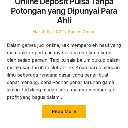
Online Deposit Pulsa Tanpa
Potongan yang Dipunyai Para
Ahli
Posted
Posted
March 15, 2022
Games Online
on
in
Dalam games judi online, utk memperoleh hasil yang
memuaskan perlu adanya usaha dan kerja keras
oleh setiap pemain. Tapi itu saja belum cukup dalam
melakukan taruhan slot online. Anda harus mencari
ilmu beberapa rencana dasar yang benar buat
dapat menang, benar-benar benar taruhan game
slot ini terbilang mudah serta mampu memberikan
profit yang bagus dalam…
Read More