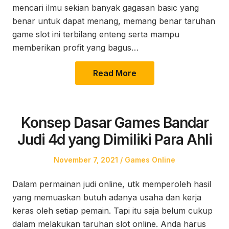
mencari ilmu sekian banyak gagasan basic yang
benar untuk dapat menang, memang benar taruhan
game slot ini terbilang enteng serta mampu
memberikan profit yang bagus…
Read More
Konsep Dasar Games Bandar
Judi 4d yang Dimiliki Para Ahli
Posted
Posted
November 7, 2021
Games Online
on
in
Dalam permainan judi online, utk memperoleh hasil
yang memuaskan butuh adanya usaha dan kerja
keras oleh setiap pemain. Tapi itu saja belum cukup
dalam melakukan taruhan slot online. Anda harus