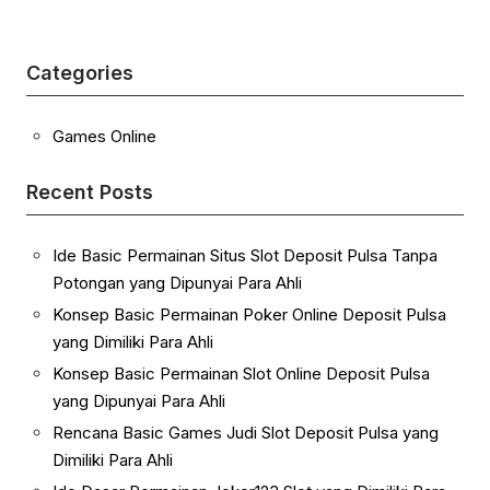
Categories
Games Online
Recent Posts
Ide Basic Permainan Situs Slot Deposit Pulsa Tanpa
Potongan yang Dipunyai Para Ahli
Konsep Basic Permainan Poker Online Deposit Pulsa
yang Dimiliki Para Ahli
Konsep Basic Permainan Slot Online Deposit Pulsa
yang Dipunyai Para Ahli
Rencana Basic Games Judi Slot Deposit Pulsa yang
Dimiliki Para Ahli