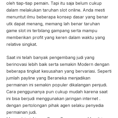
oleh tiap-tiap pemain. Tapi itu saja belum cukup
dalam melakukan taruhan slot online. Anda mesti
menuntut ilmu beberapa konsep dasar yang benar
utk dapat menang, memang lah benar taruhan
game slot ini terbilang gampang serta mampu
memberikan profit yang keren dalam waktu yang
relative singkat.
Saat ini telah banyak pengembang judi yang
berinovasi lebih baik serta semakin Modern dengan
beberapa tingkat kesusahan yang bervariasi. Seperti
jumlah payline yang Beraneka menjadikan
permainan ini semakin populer dikalangan penjudi.
Cara penggunanya pun cukup mudah karena saat
ini bisa berjudi menggunakan jaringan internet .
dengan pertolongan pihak agen selaku penyedia
permainan judi.