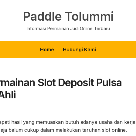
Paddle Tolummi
Informasi Permainan Judi Online Terbaru
Home
Hubungi Kami
mainan Slot Deposit Pulsa
Ahli
apati hasil yang memuaskan butuh adanya usaha dan kerja
saja belum cukup dalam melakukan taruhan slot online.