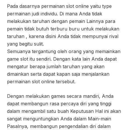
Pada dasarnya permainan slot online yaitu type
permainan judi individu. Di mana Anda tidak
melakukan taruhan dengan pemain Lainnya para
pemain tidak butuh terburu buru untuk melakukan
taruhan , karena disini Anda tidak mempunyai rival
yang begitu sulit.
Semuanya tergantung oleh orang yang memainkan
game slot itu sendiri. Dengan kata lain Anda dapat
mengatur berapa jumlah taruhan yang akan
dimainkan serta dapat kapan saja menjalankan
permainan slot online tersebut.
Dengan melakukan games secara mandiri, Anda
dapat membangun rasa percaya diri yang tinggi
dalam mengambil satu buah Keputusan Hal ini akan
sangat menguntungkan Anda dalam Main-main
Pasalnya, membangun pengendalian diri dalam