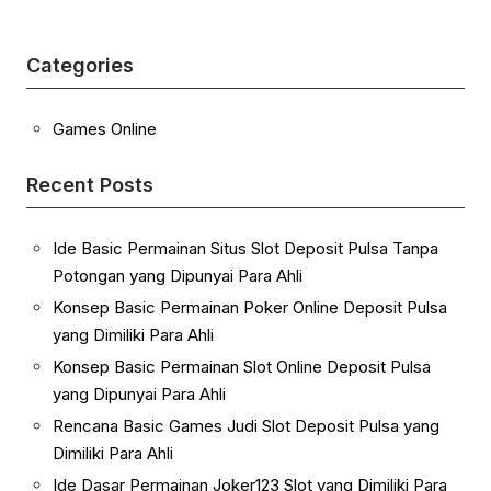
Categories
Games Online
Recent Posts
Ide Basic Permainan Situs Slot Deposit Pulsa Tanpa
Potongan yang Dipunyai Para Ahli
Konsep Basic Permainan Poker Online Deposit Pulsa
yang Dimiliki Para Ahli
Konsep Basic Permainan Slot Online Deposit Pulsa
yang Dipunyai Para Ahli
Rencana Basic Games Judi Slot Deposit Pulsa yang
Dimiliki Para Ahli
Ide Dasar Permainan Joker123 Slot yang Dimiliki Para