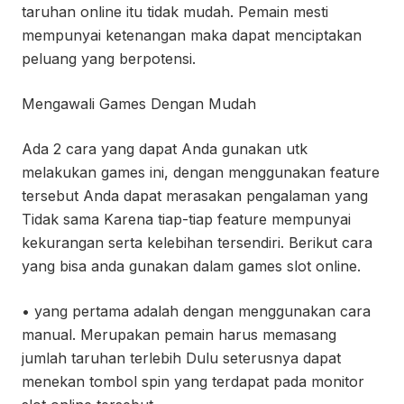
taruhan online itu tidak mudah. Pemain mesti
mempunyai ketenangan maka dapat menciptakan
peluang yang berpotensi.
Mengawali Games Dengan Mudah
Ada 2 cara yang dapat Anda gunakan utk
melakukan games ini, dengan menggunakan feature
tersebut Anda dapat merasakan pengalaman yang
Tidak sama Karena tiap-tiap feature mempunyai
kekurangan serta kelebihan tersendiri. Berikut cara
yang bisa anda gunakan dalam games slot online.
• yang pertama adalah dengan menggunakan cara
manual. Merupakan pemain harus memasang
jumlah taruhan terlebih Dulu seterusnya dapat
menekan tombol spin yang terdapat pada monitor