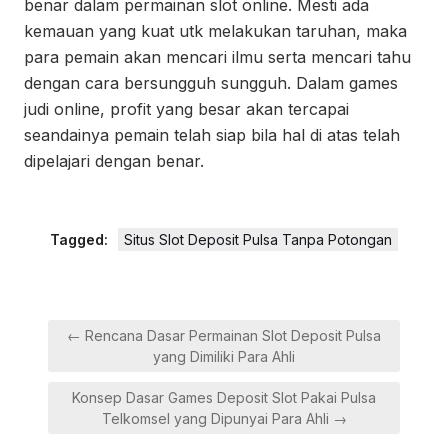
benar dalam permainan slot online. Mesti ada
kemauan yang kuat utk melakukan taruhan, maka
para pemain akan mencari ilmu serta mencari tahu
dengan cara bersungguh sungguh. Dalam games
judi online, profit yang besar akan tercapai
seandainya pemain telah siap bila hal di atas telah
dipelajari dengan benar.
Tagged:
Situs Slot Deposit Pulsa Tanpa Potongan
Post
← Rencana Dasar Permainan Slot Deposit Pulsa
navigation
yang Dimiliki Para Ahli
Konsep Dasar Games Deposit Slot Pakai Pulsa
Telkomsel yang Dipunyai Para Ahli →