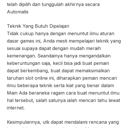
telah dipilih dan tunggulah akhirnya secara
Automatis
Teknik Yang Butuh Dipelajari
Tidak cukup hanya dengan menuntut ilmu aturan
dasar games ini, Anda mesti mempelajari teknik yang
sesuai supaya dapat dengan mudah meraih
kemenangan. Seandainya hanya mengandalkan
keberuntungan saja, kecil bisa jadi buat pemain
dapat berkembang, buat dapat memaksimalkan
taruhan slot online ini, diharapkan pemain mencari
ilmu beberapa teknik serta kiat yang benar dalam
Main Ada beraneka ragam cara buat menuntut ilmu
hal tersebut, salah satunya ialah mencari tahu lewat
internet.
Kesimpulannya, utk dapat mendalami rencana yang