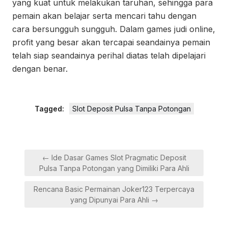
yang kuat untuk melakukan taruhan, sehingga para
pemain akan belajar serta mencari tahu dengan
cara bersungguh sungguh. Dalam games judi online,
profit yang besar akan tercapai seandainya pemain
telah siap seandainya perihal diatas telah dipelajari
dengan benar.
Tagged:
Slot Deposit Pulsa Tanpa Potongan
Post
← Ide Dasar Games Slot Pragmatic Deposit
navigation
Pulsa Tanpa Potongan yang Dimiliki Para Ahli
Rencana Basic Permainan Joker123 Terpercaya
yang Dipunyai Para Ahli →