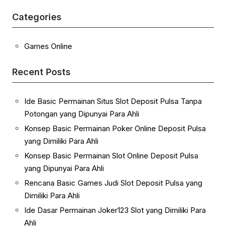
Categories
Games Online
Recent Posts
Ide Basic Permainan Situs Slot Deposit Pulsa Tanpa
Potongan yang Dipunyai Para Ahli
Konsep Basic Permainan Poker Online Deposit Pulsa
yang Dimiliki Para Ahli
Konsep Basic Permainan Slot Online Deposit Pulsa
yang Dipunyai Para Ahli
Rencana Basic Games Judi Slot Deposit Pulsa yang
Dimiliki Para Ahli
Ide Dasar Permainan Joker123 Slot yang Dimiliki Para
Ahli