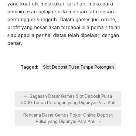
yang kuat utk melakukan taruhan, maka para
pemain akan belajar serta mencari tahu secara
bersungguh sungguh. Dalam games judi online,
profit yang besar akan tercapai bila pemain telah
siap apabila perihal diatas telah dipelajari dengan
benar.
Tagged:
Slot Deposit Pulsa Tanpa Potongan
Post
← Gagasan Dasar Games Slot Deposit Pulsa
navigation
5000 Tanpa Potongan yang Dipunyai Para Ahli
Rencana Dasar Games Poker Online Deposit
Pulsa yang Dipunyai Para Ahli →