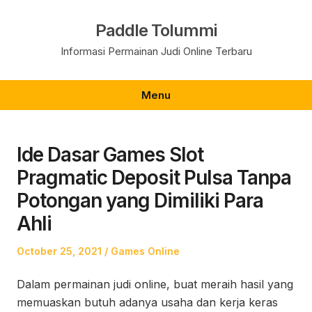
Skip
to
Paddle Tolummi
content
Informasi Permainan Judi Online Terbaru
Menu
Ide Dasar Games Slot
Pragmatic Deposit Pulsa Tanpa
Potongan yang Dimiliki Para
Ahli
Posted
Posted
October 25, 2021
Games Online
on
in
Dalam permainan judi online, buat meraih hasil yang
memuaskan butuh adanya usaha dan kerja keras