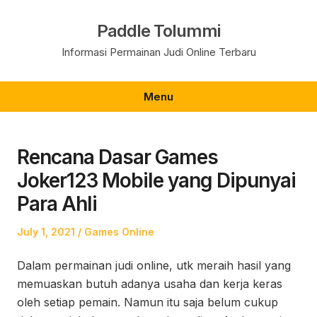
Skip
to
Paddle Tolummi
content
Informasi Permainan Judi Online Terbaru
Menu
Rencana Dasar Games
Joker123 Mobile yang Dipunyai
Para Ahli
Posted
Posted
July 1, 2021
Games Online
on
in
Dalam permainan judi online, utk meraih hasil yang
memuaskan butuh adanya usaha dan kerja keras
oleh setiap pemain. Namun itu saja belum cukup