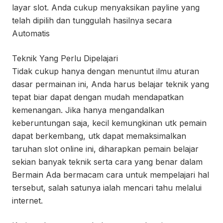
layar slot. Anda cukup menyaksikan payline yang
telah dipilih dan tunggulah hasilnya secara
Automatis
Teknik Yang Perlu Dipelajari
Tidak cukup hanya dengan menuntut ilmu aturan
dasar permainan ini, Anda harus belajar teknik yang
tepat biar dapat dengan mudah mendapatkan
kemenangan. Jika hanya mengandalkan
keberuntungan saja, kecil kemungkinan utk pemain
dapat berkembang, utk dapat memaksimalkan
taruhan slot online ini, diharapkan pemain belajar
sekian banyak teknik serta cara yang benar dalam
Bermain Ada bermacam cara untuk mempelajari hal
tersebut, salah satunya ialah mencari tahu melalui
internet.