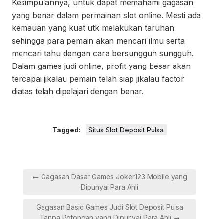
Kesimpulannya, untuk dapat memahami gagasan
yang benar dalam permainan slot online. Mesti ada
kemauan yang kuat utk melakukan taruhan,
sehingga para pemain akan mencari ilmu serta
mencari tahu dengan cara bersungguh sungguh.
Dalam games judi online, profit yang besar akan
tercapai jikalau pemain telah siap jikalau factor
diatas telah dipelajari dengan benar.
Tagged:
Situs Slot Deposit Pulsa
Post
← Gagasan Dasar Games Joker123 Mobile yang
navigation
Dipunyai Para Ahli
Gagasan Basic Games Judi Slot Deposit Pulsa
Tanpa Potongan yang Dipunyai Para Ahli →