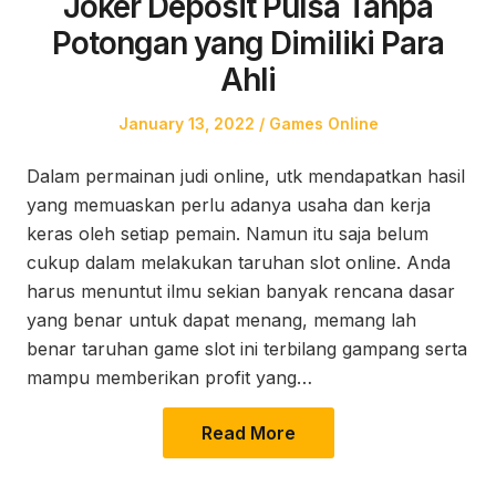
Joker Deposit Pulsa Tanpa
Potongan yang Dimiliki Para
Ahli
Posted
Posted
January 13, 2022
Games Online
on
in
Dalam permainan judi online, utk mendapatkan hasil
yang memuaskan perlu adanya usaha dan kerja
keras oleh setiap pemain. Namun itu saja belum
cukup dalam melakukan taruhan slot online. Anda
harus menuntut ilmu sekian banyak rencana dasar
yang benar untuk dapat menang, memang lah
benar taruhan game slot ini terbilang gampang serta
mampu memberikan profit yang…
Read More