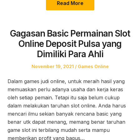
Read More
Gagasan Basic Permainan Slot
Online Deposit Pulsa yang
Dimiliki Para Ahli
Posted
Posted
November 19, 2021
Games Online
on
in
Dalam games judi online, untuk meraih hasil yang
memuaskan perlu adanya usaha dan kerja keras
oleh setiap pemain. Tetapi itu saja belum cukup
dalam melakukan taruhan slot online. Anda harus
mencari ilmu sekian banyak rencana basic yang
benar utk dapat menang, memang benar taruhan
game slot ini terbilang mudah serta mampu
memberikan profit yang bagus…