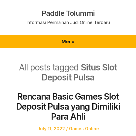
Skip
to
Paddle Tolummi
content
Informasi Permainan Judi Online Terbaru
Menu
All posts tagged
Situs Slot
Deposit Pulsa
Rencana Basic Games Slot
Deposit Pulsa yang Dimiliki
Para Ahli
Posted
Posted
July 11, 2022
Games Online
on
in