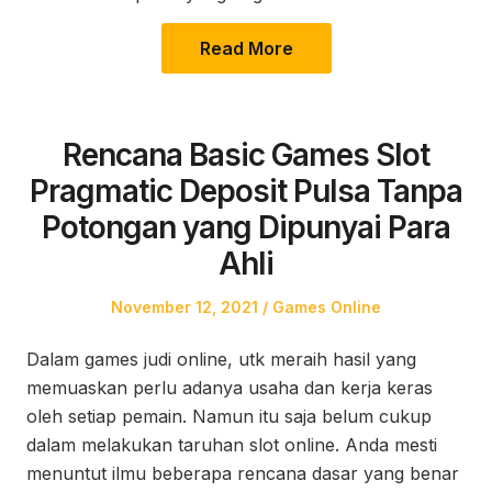
Read More
Rencana Basic Games Slot
Pragmatic Deposit Pulsa Tanpa
Potongan yang Dipunyai Para
Ahli
Posted
Posted
November 12, 2021
Games Online
on
in
Dalam games judi online, utk meraih hasil yang
memuaskan perlu adanya usaha dan kerja keras
oleh setiap pemain. Namun itu saja belum cukup
dalam melakukan taruhan slot online. Anda mesti
menuntut ilmu beberapa rencana dasar yang benar