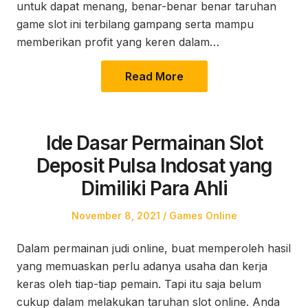
untuk dapat menang, benar-benar benar taruhan
game slot ini terbilang gampang serta mampu
memberikan profit yang keren dalam…
Read More
Ide Dasar Permainan Slot
Deposit Pulsa Indosat yang
Dimiliki Para Ahli
Posted
Posted
November 8, 2021
Games Online
on
in
Dalam permainan judi online, buat memperoleh hasil
yang memuaskan perlu adanya usaha dan kerja
keras oleh tiap-tiap pemain. Tapi itu saja belum
cukup dalam melakukan taruhan slot online. Anda