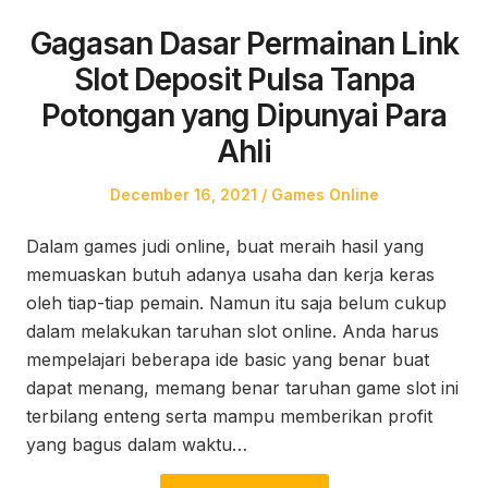
Gagasan Dasar Permainan Link
Slot Deposit Pulsa Tanpa
Potongan yang Dipunyai Para
Ahli
Posted
Posted
December 16, 2021
Games Online
on
in
Dalam games judi online, buat meraih hasil yang
memuaskan butuh adanya usaha dan kerja keras
oleh tiap-tiap pemain. Namun itu saja belum cukup
dalam melakukan taruhan slot online. Anda harus
mempelajari beberapa ide basic yang benar buat
dapat menang, memang benar taruhan game slot ini
terbilang enteng serta mampu memberikan profit
yang bagus dalam waktu…