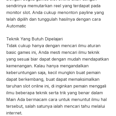
sendirinya memutarkan reel yang terdapat pada
monitor slot. Anda cukup menonton payline yang
telah dipilih dan tunggulah hasilnya dengan cara
Automatic
Teknik Yang Butuh Dipelajari
Tidak cukup hanya dengan mencari ilmu aturan
basic games ini, Anda mesti mencari ilmu teknik
yang sesuai biar dapat dengan mudah mendapatkan
kemenangan. Kalau hanya mengandalkan
keberuntungan saja, kecil mungkin buat pemain
dapat berkembang, buat dapat memaksimalkan
taruhan slot online ini, di inginkan pemain menggali
ilmu beberapa teknik serta trik yang benar dalam
Main Ada bermacam cara untuk menuntut ilmu hal
tersebut, salah satunya ialah mencari tahu melalui
internet.