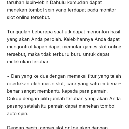
taruhan lebih-lebih Dahulu kemudian dapat
menekan tombol spin yang terdapat pada monitor
slot online tersebut.
Tunggulah beberapa saat utk dapat menonton hasil
yang akan Anda peroleh. Kelebihannya Anda dapat
mengontrol kapan dapat memutar games slot online
tersebut, maka tidak terburu buru untuk dapat
melakukan taruhan.
• Dan yang ke dua dengan memakai fitur yang telah
disediakan oleh mesin slot, cara yang satu ini benar-
benar sangat membantu kepada para pemain.
Cukup dengan pilih jumlah taruhan yang akan Anda
pasang setelah itu pemain dapat menekan tombol
auto spin.
Dengan begitu games slot online akan dengan