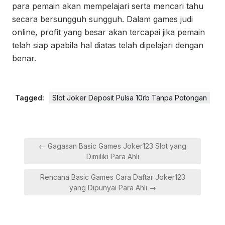
para pemain akan mempelajari serta mencari tahu
secara bersungguh sungguh. Dalam games judi
online, profit yang besar akan tercapai jika pemain
telah siap apabila hal diatas telah dipelajari dengan
benar.
Tagged:
Slot Joker Deposit Pulsa 10rb Tanpa Potongan
Post
← Gagasan Basic Games Joker123 Slot yang
navigation
Dimiliki Para Ahli
Rencana Basic Games Cara Daftar Joker123
yang Dipunyai Para Ahli →