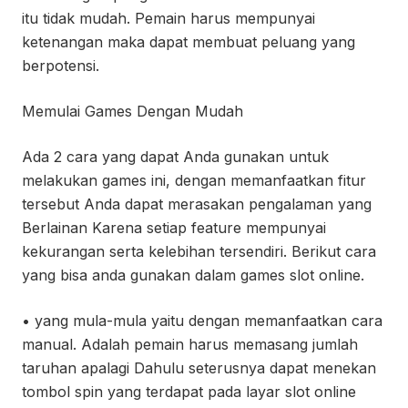
itu tidak mudah. Pemain harus mempunyai
ketenangan maka dapat membuat peluang yang
berpotensi.
Memulai Games Dengan Mudah
Ada 2 cara yang dapat Anda gunakan untuk
melakukan games ini, dengan memanfaatkan fitur
tersebut Anda dapat merasakan pengalaman yang
Berlainan Karena setiap feature mempunyai
kekurangan serta kelebihan tersendiri. Berikut cara
yang bisa anda gunakan dalam games slot online.
• yang mula-mula yaitu dengan memanfaatkan cara
manual. Adalah pemain harus memasang jumlah
taruhan apalagi Dahulu seterusnya dapat menekan
tombol spin yang terdapat pada layar slot online