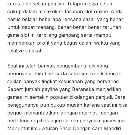
keras oleh setiap pemain. Tetapi itu saja belum
cukup dalam melakukan taruhan slot online. Anda
harus belajar beberapa rencana dasar yang benar
untuk dapat menang, benar-benar benar taruhan
game slot ini terbilang gampang serta mampu
memberikan profit yang bagus dalam waktu yang
relative singkat.
Saat ini telah banyak pengembang judi yang
berinovasi lebih baik serta semakin Trendi dengan
sekian banyak tingkat kesusahan yang bervariasi.
Seperti jumlah payline yang Beraneka menjadikan
games ini semakin populer dikalangan penjudi. Cara
penggunanya pun cukup mudah karena saat ini bisa
berjudi memanfaatkan jaringan internet . dengan
pertolongan pihak agen selaku penyedia games judi.
Menuntut ilmu Aturan Basic Dengan cara Mandiri