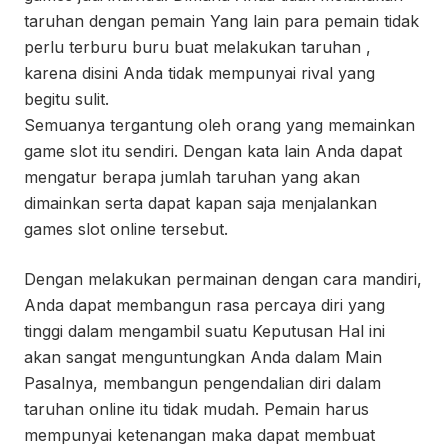
taruhan dengan pemain Yang lain para pemain tidak
perlu terburu buru buat melakukan taruhan ,
karena disini Anda tidak mempunyai rival yang
begitu sulit.
Semuanya tergantung oleh orang yang memainkan
game slot itu sendiri. Dengan kata lain Anda dapat
mengatur berapa jumlah taruhan yang akan
dimainkan serta dapat kapan saja menjalankan
games slot online tersebut.
Dengan melakukan permainan dengan cara mandiri,
Anda dapat membangun rasa percaya diri yang
tinggi dalam mengambil suatu Keputusan Hal ini
akan sangat menguntungkan Anda dalam Main
Pasalnya, membangun pengendalian diri dalam
taruhan online itu tidak mudah. Pemain harus
mempunyai ketenangan maka dapat membuat