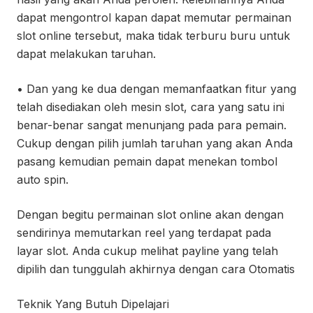
dapat mengontrol kapan dapat memutar permainan
slot online tersebut, maka tidak terburu buru untuk
dapat melakukan taruhan.
• Dan yang ke dua dengan memanfaatkan fitur yang
telah disediakan oleh mesin slot, cara yang satu ini
benar-benar sangat menunjang pada para pemain.
Cukup dengan pilih jumlah taruhan yang akan Anda
pasang kemudian pemain dapat menekan tombol
auto spin.
Dengan begitu permainan slot online akan dengan
sendirinya memutarkan reel yang terdapat pada
layar slot. Anda cukup melihat payline yang telah
dipilih dan tunggulah akhirnya dengan cara Otomatis
Teknik Yang Butuh Dipelajari