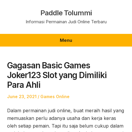
Skip
to
Paddle Tolummi
content
Informasi Permainan Judi Online Terbaru
Menu
Gagasan Basic Games
Joker123 Slot yang Dimiliki
Para Ahli
Posted
Posted
June 23, 2021
Games Online
on
in
Dalam permainan judi online, buat meraih hasil yang
memuaskan perlu adanya usaha dan kerja keras
oleh setiap pemain. Tapi itu saja belum cukup dalam