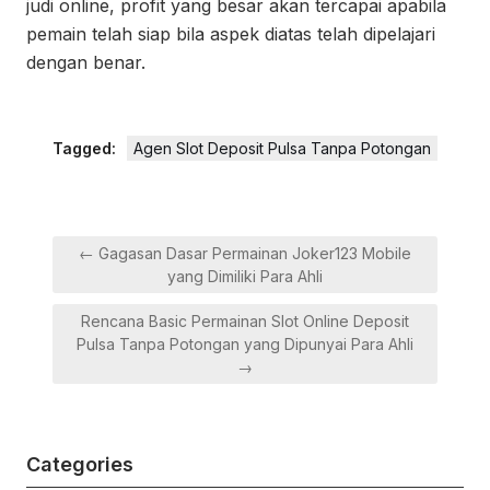
judi online, profit yang besar akan tercapai apabila
pemain telah siap bila aspek diatas telah dipelajari
dengan benar.
Tagged:
Agen Slot Deposit Pulsa Tanpa Potongan
Post
← Gagasan Dasar Permainan Joker123 Mobile
navigation
yang Dimiliki Para Ahli
Rencana Basic Permainan Slot Online Deposit
Pulsa Tanpa Potongan yang Dipunyai Para Ahli
→
Categories