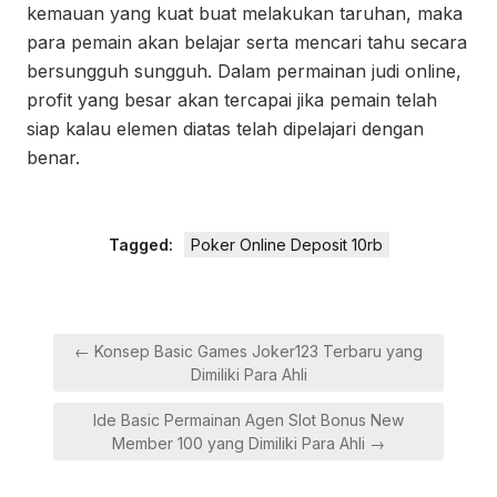
kemauan yang kuat buat melakukan taruhan, maka
para pemain akan belajar serta mencari tahu secara
bersungguh sungguh. Dalam permainan judi online,
profit yang besar akan tercapai jika pemain telah
siap kalau elemen diatas telah dipelajari dengan
benar.
Tagged:
Poker Online Deposit 10rb
Post
← Konsep Basic Games Joker123 Terbaru yang
navigation
Dimiliki Para Ahli
Ide Basic Permainan Agen Slot Bonus New
Member 100 yang Dimiliki Para Ahli →