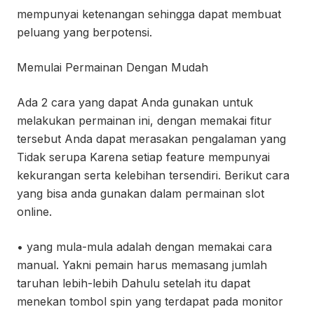
mempunyai ketenangan sehingga dapat membuat
peluang yang berpotensi.
Memulai Permainan Dengan Mudah
Ada 2 cara yang dapat Anda gunakan untuk
melakukan permainan ini, dengan memakai fitur
tersebut Anda dapat merasakan pengalaman yang
Tidak serupa Karena setiap feature mempunyai
kekurangan serta kelebihan tersendiri. Berikut cara
yang bisa anda gunakan dalam permainan slot
online.
• yang mula-mula adalah dengan memakai cara
manual. Yakni pemain harus memasang jumlah
taruhan lebih-lebih Dahulu setelah itu dapat
menekan tombol spin yang terdapat pada monitor