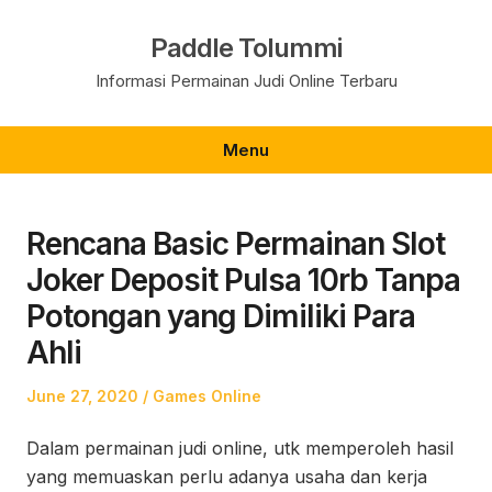
Skip
to
Paddle Tolummi
content
Informasi Permainan Judi Online Terbaru
Menu
Rencana Basic Permainan Slot
Joker Deposit Pulsa 10rb Tanpa
Potongan yang Dimiliki Para
Ahli
Posted
Posted
June 27, 2020
Games Online
on
in
Dalam permainan judi online, utk memperoleh hasil
yang memuaskan perlu adanya usaha dan kerja