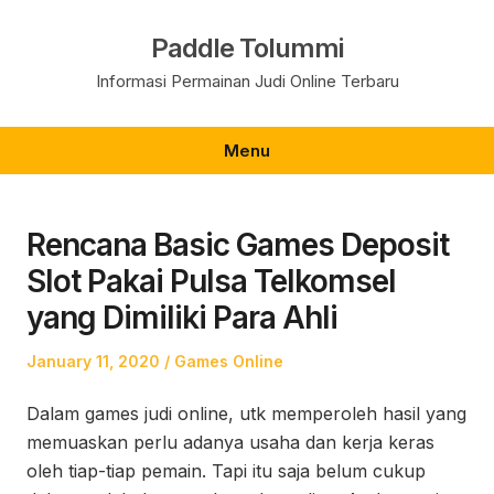
Skip
to
Paddle Tolummi
content
Informasi Permainan Judi Online Terbaru
Menu
Rencana Basic Games Deposit
Slot Pakai Pulsa Telkomsel
yang Dimiliki Para Ahli
Posted
Posted
January 11, 2020
Games Online
on
in
Dalam games judi online, utk memperoleh hasil yang
memuaskan perlu adanya usaha dan kerja keras
oleh tiap-tiap pemain. Tapi itu saja belum cukup