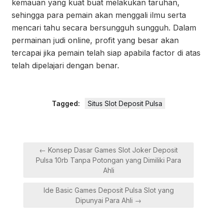
kemauan yang kuat buat melakukan taruhan,
sehingga para pemain akan menggali ilmu serta
mencari tahu secara bersungguh sungguh. Dalam
permainan judi online, profit yang besar akan
tercapai jika pemain telah siap apabila factor di atas
telah dipelajari dengan benar.
Tagged:
Situs Slot Deposit Pulsa
Post
← Konsep Dasar Games Slot Joker Deposit
navigation
Pulsa 10rb Tanpa Potongan yang Dimiliki Para
Ahli
Ide Basic Games Deposit Pulsa Slot yang
Dipunyai Para Ahli →