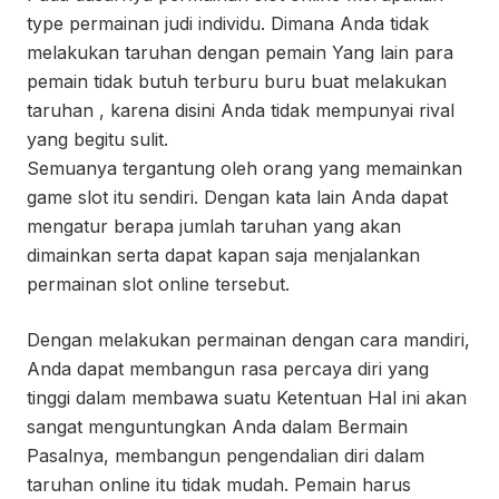
type permainan judi individu. Dimana Anda tidak
melakukan taruhan dengan pemain Yang lain para
pemain tidak butuh terburu buru buat melakukan
taruhan , karena disini Anda tidak mempunyai rival
yang begitu sulit.
Semuanya tergantung oleh orang yang memainkan
game slot itu sendiri. Dengan kata lain Anda dapat
mengatur berapa jumlah taruhan yang akan
dimainkan serta dapat kapan saja menjalankan
permainan slot online tersebut.
Dengan melakukan permainan dengan cara mandiri,
Anda dapat membangun rasa percaya diri yang
tinggi dalam membawa suatu Ketentuan Hal ini akan
sangat menguntungkan Anda dalam Bermain
Pasalnya, membangun pengendalian diri dalam
taruhan online itu tidak mudah. Pemain harus