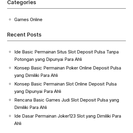
Categories
Games Online
Recent Posts
Ide Basic Permainan Situs Slot Deposit Pulsa Tanpa
Potongan yang Dipunyai Para Ahli
Konsep Basic Permainan Poker Online Deposit Pulsa
yang Dimiliki Para Ahli
Konsep Basic Permainan Slot Online Deposit Pulsa
yang Dipunyai Para Ahli
Rencana Basic Games Judi Slot Deposit Pulsa yang
Dimiliki Para Ahli
Ide Dasar Permainan Joker123 Slot yang Dimiliki Para
Ahli