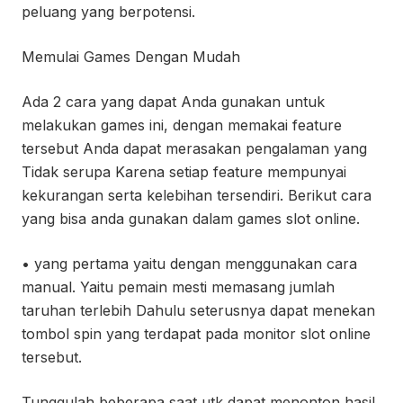
peluang yang berpotensi.
Memulai Games Dengan Mudah
Ada 2 cara yang dapat Anda gunakan untuk
melakukan games ini, dengan memakai feature
tersebut Anda dapat merasakan pengalaman yang
Tidak serupa Karena setiap feature mempunyai
kekurangan serta kelebihan tersendiri. Berikut cara
yang bisa anda gunakan dalam games slot online.
• yang pertama yaitu dengan menggunakan cara
manual. Yaitu pemain mesti memasang jumlah
taruhan terlebih Dahulu seterusnya dapat menekan
tombol spin yang terdapat pada monitor slot online
tersebut.
Tunggulah beberapa saat utk dapat menonton hasil