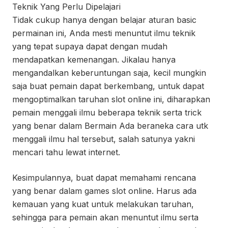
Teknik Yang Perlu Dipelajari
Tidak cukup hanya dengan belajar aturan basic
permainan ini, Anda mesti menuntut ilmu teknik
yang tepat supaya dapat dengan mudah
mendapatkan kemenangan. Jikalau hanya
mengandalkan keberuntungan saja, kecil mungkin
saja buat pemain dapat berkembang, untuk dapat
mengoptimalkan taruhan slot online ini, diharapkan
pemain menggali ilmu beberapa teknik serta trick
yang benar dalam Bermain Ada beraneka cara utk
menggali ilmu hal tersebut, salah satunya yakni
mencari tahu lewat internet.
Kesimpulannya, buat dapat memahami rencana
yang benar dalam games slot online. Harus ada
kemauan yang kuat untuk melakukan taruhan,
sehingga para pemain akan menuntut ilmu serta