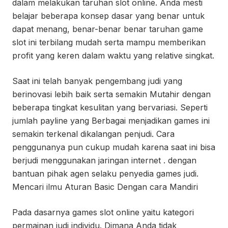
dalam melakukan taruhan slot online. Anda mesti
belajar beberapa konsep dasar yang benar untuk
dapat menang, benar-benar benar taruhan game
slot ini terbilang mudah serta mampu memberikan
profit yang keren dalam waktu yang relative singkat.
Saat ini telah banyak pengembang judi yang
berinovasi lebih baik serta semakin Mutahir dengan
beberapa tingkat kesulitan yang bervariasi. Seperti
jumlah payline yang Berbagai menjadikan games ini
semakin terkenal dikalangan penjudi. Cara
penggunanya pun cukup mudah karena saat ini bisa
berjudi menggunakan jaringan internet . dengan
bantuan pihak agen selaku penyedia games judi.
Mencari ilmu Aturan Basic Dengan cara Mandiri
Pada dasarnya games slot online yaitu kategori
permainan judi individu. Dimana Anda tidak