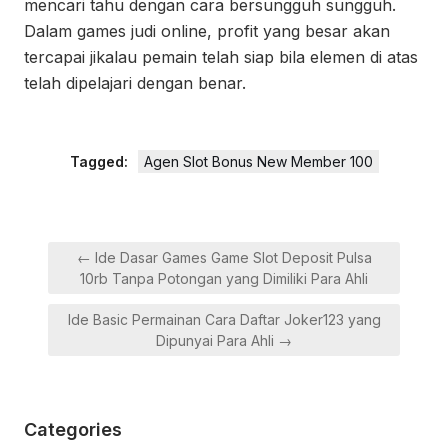
mencari tahu dengan cara bersungguh sungguh.
Dalam games judi online, profit yang besar akan
tercapai jikalau pemain telah siap bila elemen di atas
telah dipelajari dengan benar.
Tagged:
Agen Slot Bonus New Member 100
Post
← Ide Dasar Games Game Slot Deposit Pulsa
navigation
10rb Tanpa Potongan yang Dimiliki Para Ahli
Ide Basic Permainan Cara Daftar Joker123 yang
Dipunyai Para Ahli →
Categories