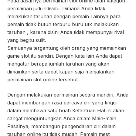
Pada dasarnya permainan slot online ialah kategori
permainan judi individu. Dimana Anda tidak
melakukan taruhan dengan pemain Lainnya para
pemain tidak butuh terburu buru utk melakukan
taruhan , karena disini Anda tidak mempunyai rival
yang begitu sulit.
Semuanya tergantung oleh orang yang memainkan
game slot itu sendiri. Dengan kata lain Anda dapat
mengatur berapa jumlah taruhan yang akan
dimainkan serta dapat kapan saja menjalankan
permainan slot online tersebut.
Dengan melakukan permainan secara mandiri, Anda
dapat membangun rasa percaya diri yang tinggi
dalam membawa satu buah Ketentuan Hal ini akan
sangat menguntungkan Anda dalam Main-main
Pasalnya, membangun pengendalian diri dalam
taruhan online itu tidak mudah. Pemain mesti