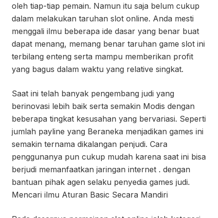
oleh tiap-tiap pemain. Namun itu saja belum cukup
dalam melakukan taruhan slot online. Anda mesti
menggali ilmu beberapa ide dasar yang benar buat
dapat menang, memang benar taruhan game slot ini
terbilang enteng serta mampu memberikan profit
yang bagus dalam waktu yang relative singkat.
Saat ini telah banyak pengembang judi yang
berinovasi lebih baik serta semakin Modis dengan
beberapa tingkat kesusahan yang bervariasi. Seperti
jumlah payline yang Beraneka menjadikan games ini
semakin ternama dikalangan penjudi. Cara
penggunanya pun cukup mudah karena saat ini bisa
berjudi memanfaatkan jaringan internet . dengan
bantuan pihak agen selaku penyedia games judi.
Mencari ilmu Aturan Basic Secara Mandiri