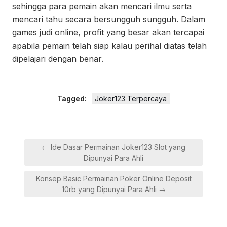
sehingga para pemain akan mencari ilmu serta
mencari tahu secara bersungguh sungguh. Dalam
games judi online, profit yang besar akan tercapai
apabila pemain telah siap kalau perihal diatas telah
dipelajari dengan benar.
Tagged:
Joker123 Terpercaya
Post
← Ide Dasar Permainan Joker123 Slot yang
navigation
Dipunyai Para Ahli
Konsep Basic Permainan Poker Online Deposit
10rb yang Dipunyai Para Ahli →