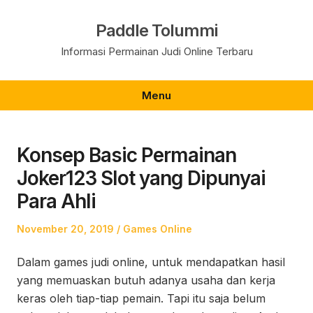
Skip
to
Paddle Tolummi
content
Informasi Permainan Judi Online Terbaru
Menu
Konsep Basic Permainan
Joker123 Slot yang Dipunyai
Para Ahli
Posted
Posted
November 20, 2019
Games Online
on
in
Dalam games judi online, untuk mendapatkan hasil
yang memuaskan butuh adanya usaha dan kerja
keras oleh tiap-tiap pemain. Tapi itu saja belum