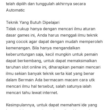
telah dipilih dan tunggulah akhirnya secara
Automatic
Teknik Yang Butuh Dipelajari
Tidak cukup hanya dengan mencari ilmu aturan
dasar games ini, Anda harus menggali ilmu teknik
yang cocok agar dapat dengan mudah memperoleh
kemenangan. Bila hanya mengandalkan
keberuntungan saja, kecil mungkin untuk pemain
dapat berkembang, untuk dapat memaksimalkan
taruhan slot online ini, diharapkan pemain mencari
ilmu sekian banyak teknik serta kiat yang benar
dalam Bermain Ada bermacam macam cara utk
mencari ilmu hal tersebut, salah satunya ialah
mencari tahu lewat internet.
Kesimpulannya, untuk dapat memahami ide yang