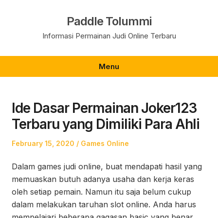
Skip
to
Paddle Tolummi
content
Informasi Permainan Judi Online Terbaru
Menu
Ide Dasar Permainan Joker123
Terbaru yang Dimiliki Para Ahli
Posted
Posted
February 15, 2020
Games Online
on
in
Dalam games judi online, buat mendapati hasil yang
memuaskan butuh adanya usaha dan kerja keras
oleh setiap pemain. Namun itu saja belum cukup
dalam melakukan taruhan slot online. Anda harus
mempelajari beberapa gagasan basic yang benar