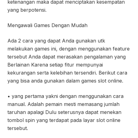
ketenangan maka dapat menciptakan kesempatan
yang berpotensi.
Mengawali Games Dengan Mudah
Ada 2 cara yang dapat Anda gunakan utk
melakukan games ini, dengan menggunakan feature
tersebut Anda dapat merasakan pengalaman yang
Berlainan Karena setiap fitur mempunyai
kekurangan serta kelebihan tersendiri. Berikut cara
yang bisa anda gunakan dalam games slot online.
• yang pertama yakni dengan menggunakan cara
manual. Adalah pemain mesti memasang jumlah
taruhan apalagi Dulu seterusnya dapat menekan
tombol spin yang terdapat pada layar slot online
tersebut.