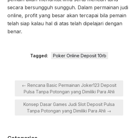
secara bersungguh sungguh. Dalam permainan judi
online, profit yang besar akan tercapai bila pemain
telah siap kalau hal di atas telah dipelajari dengan
benar.
Tagged:
Poker Online Deposit 10rb
Post
← Rencana Basic Permainan Joker123 Deposit
navigation
Pulsa Tanpa Potongan yang Dimiliki Para Ahli
Konsep Dasar Games Judi Slot Deposit Pulsa
Tanpa Potongan yang Dimiliki Para Ahli →