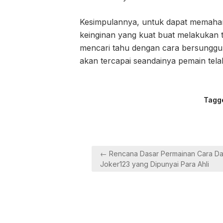
Kesimpulannya, untuk dapat memahami
keinginan yang kuat buat melakukan 
mencari tahu dengan cara bersungguh
akan tercapai seandainya pemain telah 
Tagg
Post
← Rencana Dasar Permainan Cara Da
navigation
Joker123 yang Dipunyai Para Ahli