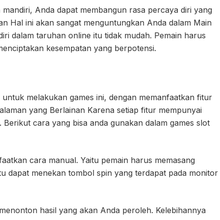
mandiri, Anda dapat membangun rasa percaya diri yang
pan Hal ini akan sangat menguntungkan Anda dalam Main
ri dalam taruhan online itu tidak mudah. Pemain harus
enciptakan kesempatan yang berpotensi.
 untuk melakukan games ini, dengan memanfaatkan fitur
laman yang Berlainan Karena setiap fitur mempunyai
i. Berikut cara yang bisa anda gunakan dalam games slot
aatkan cara manual. Yaitu pemain harus memasang
 itu dapat menekan tombol spin yang terdapat pada monitor
menonton hasil yang akan Anda peroleh. Kelebihannya