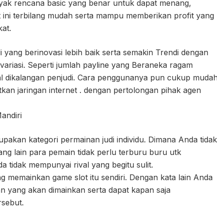
nyak rencana basic yang benar untuk dapat menang,
 ini terbilang mudah serta mampu memberikan profit yang
at.
i yang berinovasi lebih baik serta semakin Trendi dengan
ariasi. Seperti jumlah payline yang Beraneka ragam
al dikalangan penjudi. Cara penggunanya pun cukup muda
tkan jaringan internet . dengan pertolongan pihak agen
andiri
pakan kategori permainan judi individu. Dimana Anda tidak
g lain para pemain tidak perlu terburu buru utk
a tidak mempunyai rival yang begitu sulit.
 memainkan game slot itu sendiri. Dengan kata lain Anda
n yang akan dimainkan serta dapat kapan saja
rsebut.