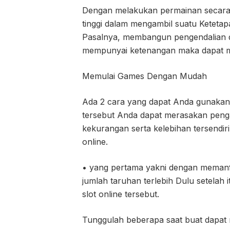
Dengan melakukan permainan secara 
tinggi dalam mengambil suatu Keteta
Pasalnya, membangun pengendalian di
mempunyai ketenangan maka dapat m
Memulai Games Dengan Mudah
Ada 2 cara yang dapat Anda gunakan
tersebut Anda dapat merasakan penga
kekurangan serta kelebihan tersendir
online.
• yang pertama yakni dengan memanf
jumlah taruhan terlebih Dulu setelah
slot online tersebut.
Tunggulah beberapa saat buat dapat 