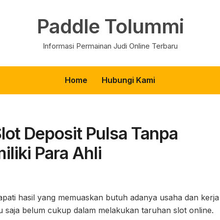
Paddle Tolummi
Informasi Permainan Judi Online Terbaru
Home
Hubungi Kami
lot Deposit Pulsa Tanpa
liki Para Ahli
apati hasil yang memuaskan butuh adanya usaha dan kerja
tu saja belum cukup dalam melakukan taruhan slot online.