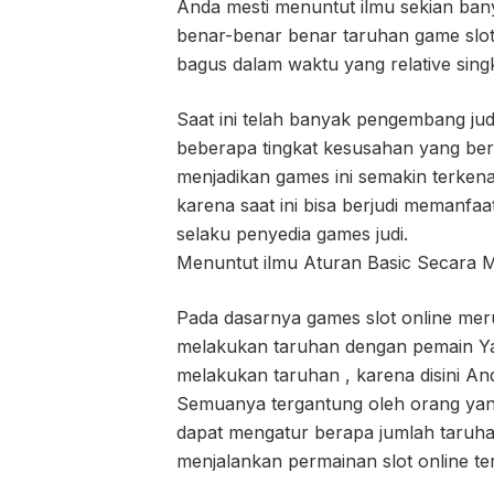
Anda mesti menuntut ilmu sekian ba
benar-benar benar taruhan game slot
bagus dalam waktu yang relative singk
Saat ini telah banyak pengembang jud
beberapa tingkat kesusahan yang berv
menjadikan games ini semakin terken
karena saat ini bisa berjudi memanfaa
selaku penyedia games judi.
Menuntut ilmu Aturan Basic Secara M
Pada dasarnya games slot online meru
melakukan taruhan dengan pemain Yan
melakukan taruhan , karena disini And
Semuanya tergantung oleh orang yang
dapat mengatur berapa jumlah taruha
menjalankan permainan slot online te