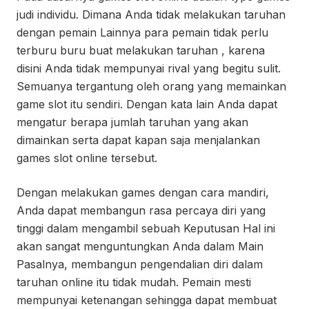
judi individu. Dimana Anda tidak melakukan taruhan
dengan pemain Lainnya para pemain tidak perlu
terburu buru buat melakukan taruhan , karena
disini Anda tidak mempunyai rival yang begitu sulit.
Semuanya tergantung oleh orang yang memainkan
game slot itu sendiri. Dengan kata lain Anda dapat
mengatur berapa jumlah taruhan yang akan
dimainkan serta dapat kapan saja menjalankan
games slot online tersebut.
Dengan melakukan games dengan cara mandiri,
Anda dapat membangun rasa percaya diri yang
tinggi dalam mengambil sebuah Keputusan Hal ini
akan sangat menguntungkan Anda dalam Main
Pasalnya, membangun pengendalian diri dalam
taruhan online itu tidak mudah. Pemain mesti
mempunyai ketenangan sehingga dapat membuat