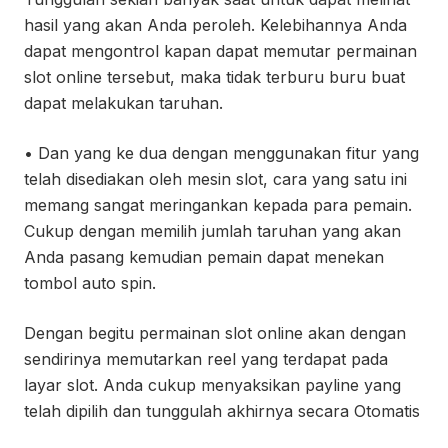
hasil yang akan Anda peroleh. Kelebihannya Anda
dapat mengontrol kapan dapat memutar permainan
slot online tersebut, maka tidak terburu buru buat
dapat melakukan taruhan.
• Dan yang ke dua dengan menggunakan fitur yang
telah disediakan oleh mesin slot, cara yang satu ini
memang sangat meringankan kepada para pemain.
Cukup dengan memilih jumlah taruhan yang akan
Anda pasang kemudian pemain dapat menekan
tombol auto spin.
Dengan begitu permainan slot online akan dengan
sendirinya memutarkan reel yang terdapat pada
layar slot. Anda cukup menyaksikan payline yang
telah dipilih dan tunggulah akhirnya secara Otomatis