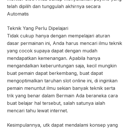
telah dipilih dan tunggulah akhirnya secara
Automatis
Teknik Yang Perlu Dipelajari
Tidak cukup hanya dengan mempelajari aturan
dasar permainan ini, Anda harus mencari ilmu teknik
yang cocok supaya dapat dengan mudah
mendapatkan kemenangan. Apabila hanya
mengandalkan keberuntungan saja, kecil mungkin
buat pemain dapat berkembang, buat dapat
mengoptimalkan taruhan slot online ini, di inginkan
pemain menuntut ilmu sekian banyak teknik serta
trik yang benar dalam Bermain Ada beraneka cara
buat belajar hal tersebut, salah satunya ialah
mencari tahu lewat internet.
Kesimpulannya, utk dapat mendalami konsep yang