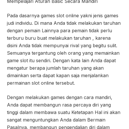
Mempelajari Aturan Basic Secara Mandiri
Pada dasarnya games slot online yakni jenis games
judi individu. Di mana Anda tidak melakukan taruhan
dengan pemain Lainnya para pemain tidak perlu
terburu buru buat melakukan taruhan , karena
disini Anda tidak mempunyai rival yang begitu sulit.
Semuanya tergantung oleh orang yang memainkan
game slot itu sendiri. Dengan kata lain Anda dapat
mengatur berapa jumlah taruhan yang akan
dimainkan serta dapat kapan saja menjalankan
permainan slot online tersebut.
Dengan melakukan games dengan cara mandiri,
Anda dapat membangun rasa percaya diri yang
tinggi dalam membawa suatu Ketetapan Hal ini akan
sangat menguntungkan Anda dalam Bermain
Pasalnya, membangun pengendalian diri dalam