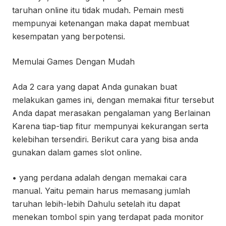
taruhan online itu tidak mudah. Pemain mesti
mempunyai ketenangan maka dapat membuat
kesempatan yang berpotensi.
Memulai Games Dengan Mudah
Ada 2 cara yang dapat Anda gunakan buat
melakukan games ini, dengan memakai fitur tersebut
Anda dapat merasakan pengalaman yang Berlainan
Karena tiap-tiap fitur mempunyai kekurangan serta
kelebihan tersendiri. Berikut cara yang bisa anda
gunakan dalam games slot online.
• yang perdana adalah dengan memakai cara
manual. Yaitu pemain harus memasang jumlah
taruhan lebih-lebih Dahulu setelah itu dapat
menekan tombol spin yang terdapat pada monitor