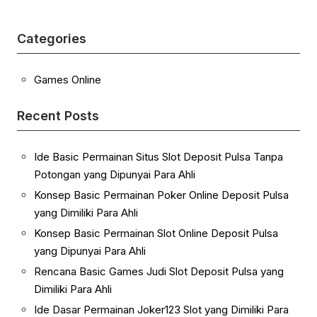
Categories
Games Online
Recent Posts
Ide Basic Permainan Situs Slot Deposit Pulsa Tanpa
Potongan yang Dipunyai Para Ahli
Konsep Basic Permainan Poker Online Deposit Pulsa
yang Dimiliki Para Ahli
Konsep Basic Permainan Slot Online Deposit Pulsa
yang Dipunyai Para Ahli
Rencana Basic Games Judi Slot Deposit Pulsa yang
Dimiliki Para Ahli
Ide Dasar Permainan Joker123 Slot yang Dimiliki Para