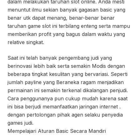
dalam melakukan taruhan slot online. Anda mesti
menuntut ilmu sekian banyak gagasan basic yang
benar utk dapat menang, benar-benar benar
taruhan game slot ini terbilang enteng serta mampu
memberikan profit yang bagus dalam waktu yang
relative singkat.
Saat ini telah banyak pengembang judi yang
berinovasi lebih baik serta semakin Modis dengan
beberapa tingkat kesulitan yang bervariasi. Seperti
jumlah payline yang Beraneka ragam menjadikan
permainan ini semakin terkenal dikalangan penjudi.
Cara penggunanya pun cukup mudah karena saat
ini bisa berjudi memanfaatkan jaringan internet .
dengan pertolongan pihak agen selaku penyedia
games judi.
Mempelajari Aturan Basic Secara Mandiri