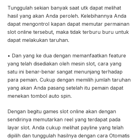
Tunggulah sekian banyak saat utk dapat melihat
hasil yang akan Anda peroleh. Kelebihannya Anda
dapat mengontrol kapan dapat memutar permainan
slot online tersebut, maka tidak terburu buru untuk
dapat melakukan taruhan.
• Dan yang ke dua dengan memanfaatkan feature
yang telah disediakan oleh mesin slot, cara yang
satu ini benar-benar sangat menunjang terhadap
para pemain. Cukup dengan memilih jumlah taruhan
yang akan Anda pasang setelah itu pemain dapat
menekan tombol auto spin.
Dengan begitu games slot online akan dengan
sendirinya memutarkan reel yang terdapat pada
layar slot. Anda cukup melihat payline yang telah
dipilih dan tunggulah hasilnya dengan cara Otomatis