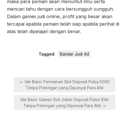
maka para pemain akan menuntut ilmu serta
mencari tahu dengan cara bersungguh sungguh.
Dalam games judi online, profit yang besar akan
tercapai apabila pemain telah siap apabila perihal di
atas telah dipelajari dengan benar.
Tagged:
Bandar Judi 4d
Post
← Ide Basic Permainan Slot Deposit Pulsa 5000
navigation
Tanpa Potongan yang Dipunyai Para Ahli
Ide Basic Games Slot Joker Deposit Pulsa 10rb
Tanpa Potongan yang Dipunyai Para Ahli →