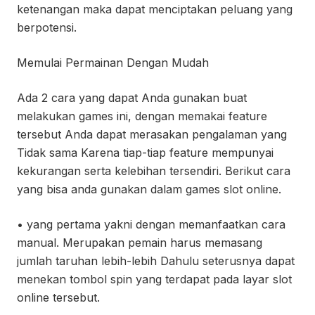
ketenangan maka dapat menciptakan peluang yang
berpotensi.
Memulai Permainan Dengan Mudah
Ada 2 cara yang dapat Anda gunakan buat
melakukan games ini, dengan memakai feature
tersebut Anda dapat merasakan pengalaman yang
Tidak sama Karena tiap-tiap feature mempunyai
kekurangan serta kelebihan tersendiri. Berikut cara
yang bisa anda gunakan dalam games slot online.
• yang pertama yakni dengan memanfaatkan cara
manual. Merupakan pemain harus memasang
jumlah taruhan lebih-lebih Dahulu seterusnya dapat
menekan tombol spin yang terdapat pada layar slot
online tersebut.