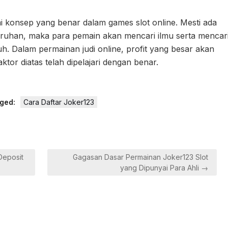
konsep yang benar dalam games slot online. Mesti ada
aruhan, maka para pemain akan mencari ilmu serta mencar
. Dalam permainan judi online, profit yang besar akan
aktor diatas telah dipelajari dengan benar.
ged:
Cara Daftar Joker123
Deposit
Gagasan Dasar Permainan Joker123 Slot
yang Dipunyai Para Ahli →