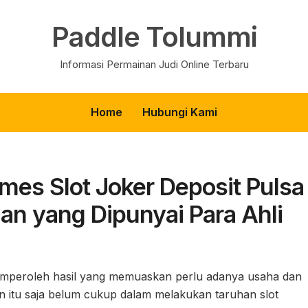
Paddle Tolummi
Informasi Permainan Judi Online Terbaru
Home
Hubungi Kami
es Slot Joker Deposit Pulsa
an yang Dipunyai Para Ahli
memperoleh hasil yang memuaskan perlu adanya usaha dan
n itu saja belum cukup dalam melakukan taruhan slot