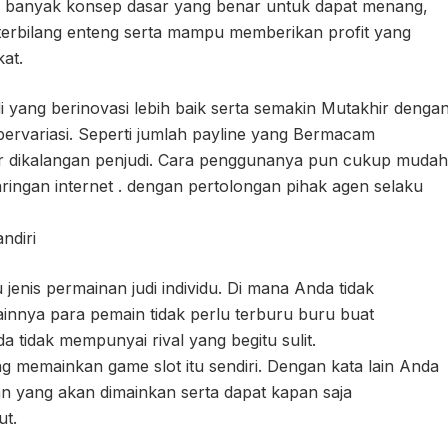
an banyak konsep dasar yang benar untuk dapat menang,
terbilang enteng serta mampu memberikan profit yang
at.
i yang berinovasi lebih baik serta semakin Mutakhir denga
 bervariasi. Seperti jumlah payline yang Bermacam
er dikalangan penjudi. Cara penggunanya pun cukup mudah
jaringan internet . dengan pertolongan pihak agen selaku
ndiri
 jenis permainan judi individu. Di mana Anda tidak
nnya para pemain tidak perlu terburu buru buat
a tidak mempunyai rival yang begitu sulit.
 memainkan game slot itu sendiri. Dengan kata lain Anda
n yang akan dimainkan serta dapat kapan saja
ut.