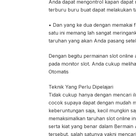
Anda dapat mengontrol kapan dapat m
terburu buru buat dapat melakukan t
• Dan yang ke dua dengan memakai fea
satu ini memang lah sangat meringan
taruhan yang akan Anda pasang setel
Dengan begitu permainan slot online
pada monitor slot. Anda cukup melihat
Otomatis
Teknik Yang Perlu Dipelajari
Tidak cukup hanya dengan mencari ilm
cocok supaya dapat dengan mudah m
keberuntungan saja, kecil mungkin s
memaksimalkan taruhan slot online in
serta kiat yang benar dalam Bermai
tersebut, salah satunya yakni mencari 