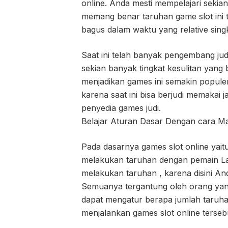
online. Anda mesti mempelajari seki
memang benar taruhan game slot ini 
bagus dalam waktu yang relative singk
Saat ini telah banyak pengembang jud
sekian banyak tingkat kesulitan yang
menjadikan games ini semakin popul
karena saat ini bisa berjudi memakai 
penyedia games judi.
Belajar Aturan Dasar Dengan cara Ma
Pada dasarnya games slot online yaitu
melakukan taruhan dengan pemain Lai
melakukan taruhan , karena disini And
Semuanya tergantung oleh orang yang
dapat mengatur berapa jumlah taruha
menjalankan games slot online terseb