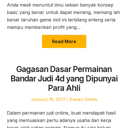
Anda mesti menuntut ilmu sekian banyak konsep
basic yang benar untuk dapat menang, memang lah
benar taruhan game slot ini terbilang enteng serta
mampu memberikan profit yang…
Read More
Gagasan Dasar Permainan
Bandar Judi 4d yang Dipunyai
Para Ahli
Posted
Posted
January 18, 2021
Games Online
on
in
Dalam permainan judi online, buat mendapati hasil
yang memuaskan perlu adanya usaha dan kerja
keras oleh setiap pemain. Namun itu saja belum