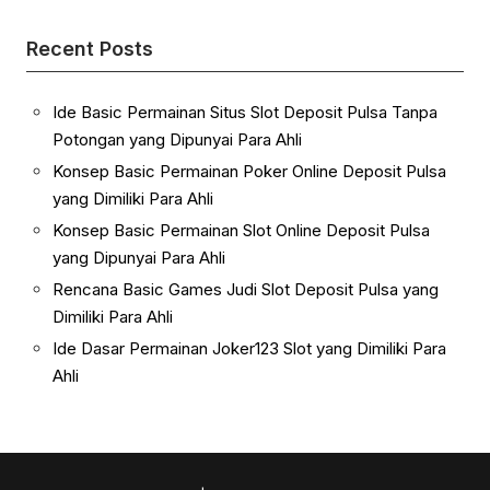
Recent Posts
Ide Basic Permainan Situs Slot Deposit Pulsa Tanpa
Potongan yang Dipunyai Para Ahli
Konsep Basic Permainan Poker Online Deposit Pulsa
yang Dimiliki Para Ahli
Konsep Basic Permainan Slot Online Deposit Pulsa
yang Dipunyai Para Ahli
Rencana Basic Games Judi Slot Deposit Pulsa yang
Dimiliki Para Ahli
Ide Dasar Permainan Joker123 Slot yang Dimiliki Para
Ahli