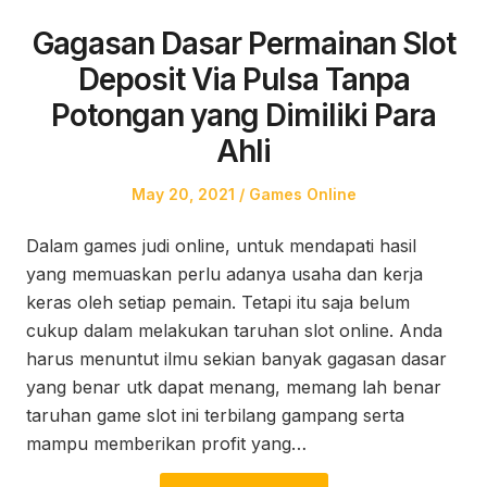
Gagasan Dasar Permainan Slot
Deposit Via Pulsa Tanpa
Potongan yang Dimiliki Para
Ahli
Posted
Posted
May 20, 2021
Games Online
on
in
Dalam games judi online, untuk mendapati hasil
yang memuaskan perlu adanya usaha dan kerja
keras oleh setiap pemain. Tetapi itu saja belum
cukup dalam melakukan taruhan slot online. Anda
harus menuntut ilmu sekian banyak gagasan dasar
yang benar utk dapat menang, memang lah benar
taruhan game slot ini terbilang gampang serta
mampu memberikan profit yang…