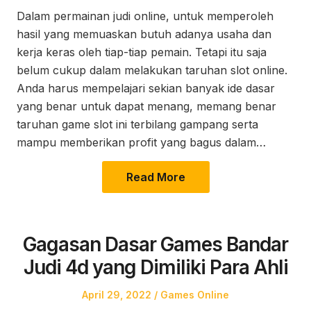
Dalam permainan judi online, untuk memperoleh
hasil yang memuaskan butuh adanya usaha dan
kerja keras oleh tiap-tiap pemain. Tetapi itu saja
belum cukup dalam melakukan taruhan slot online.
Anda harus mempelajari sekian banyak ide dasar
yang benar untuk dapat menang, memang benar
taruhan game slot ini terbilang gampang serta
mampu memberikan profit yang bagus dalam…
Read More
Gagasan Dasar Games Bandar
Judi 4d yang Dimiliki Para Ahli
Posted
Posted
April 29, 2022
Games Online
on
in