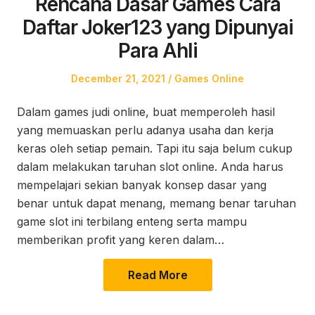
Rencana Dasar Games Cara
Daftar Joker123 yang Dipunyai
Para Ahli
Posted
Posted
December 21, 2021
Games Online
on
in
Dalam games judi online, buat memperoleh hasil
yang memuaskan perlu adanya usaha dan kerja
keras oleh setiap pemain. Tapi itu saja belum cukup
dalam melakukan taruhan slot online. Anda harus
mempelajari sekian banyak konsep dasar yang
benar untuk dapat menang, memang benar taruhan
game slot ini terbilang enteng serta mampu
memberikan profit yang keren dalam…
Read More