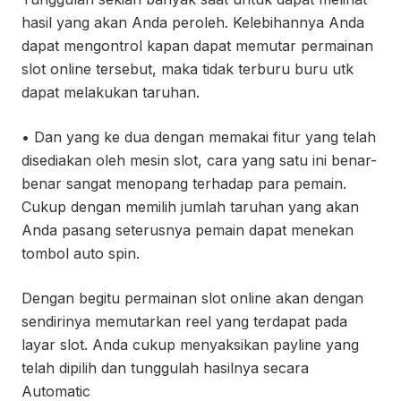
hasil yang akan Anda peroleh. Kelebihannya Anda
dapat mengontrol kapan dapat memutar permainan
slot online tersebut, maka tidak terburu buru utk
dapat melakukan taruhan.
• Dan yang ke dua dengan memakai fitur yang telah
disediakan oleh mesin slot, cara yang satu ini benar-
benar sangat menopang terhadap para pemain.
Cukup dengan memilih jumlah taruhan yang akan
Anda pasang seterusnya pemain dapat menekan
tombol auto spin.
Dengan begitu permainan slot online akan dengan
sendirinya memutarkan reel yang terdapat pada
layar slot. Anda cukup menyaksikan payline yang
telah dipilih dan tunggulah hasilnya secara
Automatic