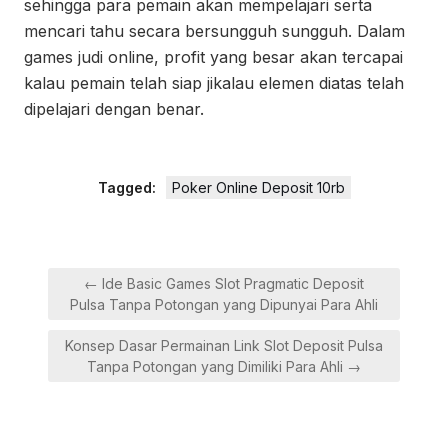
sehingga para pemain akan mempelajari serta
mencari tahu secara bersungguh sungguh. Dalam
games judi online, profit yang besar akan tercapai
kalau pemain telah siap jikalau elemen diatas telah
dipelajari dengan benar.
Tagged:
Poker Online Deposit 10rb
Post
← Ide Basic Games Slot Pragmatic Deposit
navigation
Pulsa Tanpa Potongan yang Dipunyai Para Ahli
Konsep Dasar Permainan Link Slot Deposit Pulsa
Tanpa Potongan yang Dimiliki Para Ahli →