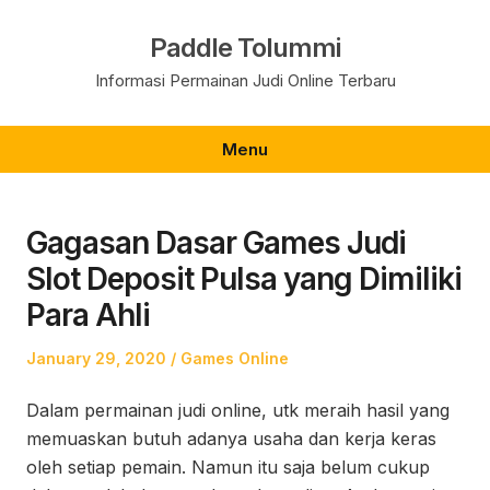
Skip
to
Paddle Tolummi
content
Informasi Permainan Judi Online Terbaru
Menu
Gagasan Dasar Games Judi
Slot Deposit Pulsa yang Dimiliki
Para Ahli
Posted
Posted
January 29, 2020
Games Online
on
in
Dalam permainan judi online, utk meraih hasil yang
memuaskan butuh adanya usaha dan kerja keras
oleh setiap pemain. Namun itu saja belum cukup