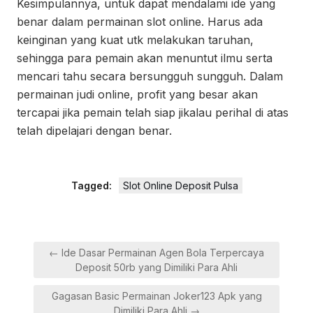
Kesimpulannya, untuk dapat mendalami ide yang
benar dalam permainan slot online. Harus ada
keinginan yang kuat utk melakukan taruhan,
sehingga para pemain akan menuntut ilmu serta
mencari tahu secara bersungguh sungguh. Dalam
permainan judi online, profit yang besar akan
tercapai jika pemain telah siap jikalau perihal di atas
telah dipelajari dengan benar.
Tagged:
Slot Online Deposit Pulsa
Post
← Ide Dasar Permainan Agen Bola Terpercaya
navigation
Deposit 50rb yang Dimiliki Para Ahli
Gagasan Basic Permainan Joker123 Apk yang
Dimiliki Para Ahli →