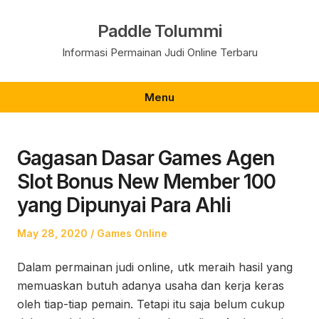
Skip
to
Paddle Tolummi
content
Informasi Permainan Judi Online Terbaru
Menu
Gagasan Dasar Games Agen
Slot Bonus New Member 100
yang Dipunyai Para Ahli
Posted
Posted
May 28, 2020
Games Online
on
in
Dalam permainan judi online, utk meraih hasil yang
memuaskan butuh adanya usaha dan kerja keras
oleh tiap-tiap pemain. Tetapi itu saja belum cukup