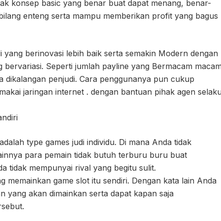
yak konsep basic yang benar buat dapat menang, benar-
erbilang enteng serta mampu memberikan profit yang bagus
i yang berinovasi lebih baik serta semakin Modern dengan
g bervariasi. Seperti jumlah payline yang Bermacam maca
a dikalangan penjudi. Cara penggunanya pun cukup
makai jaringan internet . dengan bantuan pihak agen selak
ndiri
dalah type games judi individu. Di mana Anda tidak
innya para pemain tidak butuh terburu buru buat
a tidak mempunyai rival yang begitu sulit.
 memainkan game slot itu sendiri. Dengan kata lain Anda
n yang akan dimainkan serta dapat kapan saja
rsebut.