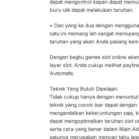
dapat mengontrol kapan dapat memuta
buru utk dapat melakukan taruhan.
• Dan yang ke dua dengan menggunakan
satu ini memang lah sangat menopan
taruhan yang akan Anda pasang kemu
Dengan begitu games slot online aka
layar slot. Anda cukup melihat paylin
Automatis
Teknik Yang Butuh Dipelajari
Tidak cukup hanya dengan menuntut i
teknik yang cocok biar dapat denga
mengandalkan keberuntungan saja, k
dapat mengoptimalkan taruhan slot onl
serta cara yang benar dalam Main Ada
satunya merupakan mencari tahu lewa