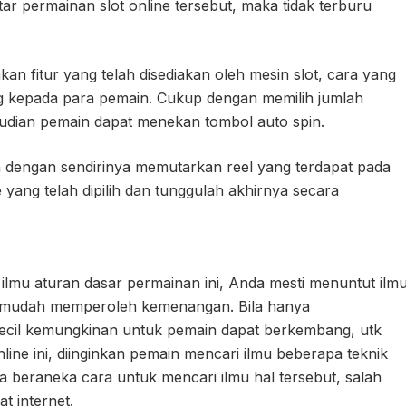
r permainan slot online tersebut, maka tidak terburu
 fitur yang telah disediakan oleh mesin slot, cara yang
g kepada para pemain. Cukup dengan memilih jumlah
dian pemain dapat menekan tombol auto spin.
n dengan sendirinya memutarkan reel yang terdapat pada
e yang telah dipilih dan tunggulah akhirnya secara
lmu aturan dasar permainan ini, Anda mesti menuntut ilm
n mudah memperoleh kemenangan. Bila hanya
ecil kemungkinan untuk pemain dapat berkembang, utk
ine ini, diinginkan pemain mencari ilmu beberapa teknik
 beraneka cara untuk mencari ilmu hal tersebut, salah
t internet.