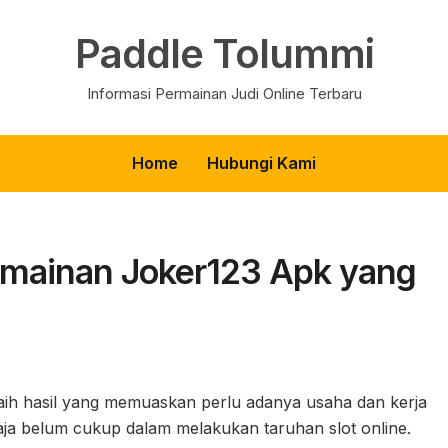
Paddle Tolummi
Informasi Permainan Judi Online Terbaru
Home
Hubungi Kami
rmainan Joker123 Apk yang
raih hasil yang memuaskan perlu adanya usaha dan kerja
 saja belum cukup dalam melakukan taruhan slot online.