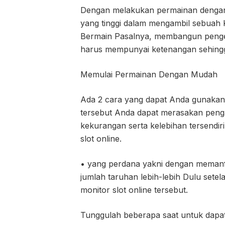
Dengan melakukan permainan dengan 
yang tinggi dalam mengambil sebuah
Bermain Pasalnya, membangun pengend
harus mempunyai ketenangan sehing
Memulai Permainan Dengan Mudah
Ada 2 cara yang dapat Anda gunakan
tersebut Anda dapat merasakan penga
kekurangan serta kelebihan tersendir
slot online.
• yang perdana yakni dengan meman
jumlah taruhan lebih-lebih Dulu sete
monitor slot online tersebut.
Tunggulah beberapa saat untuk dapat