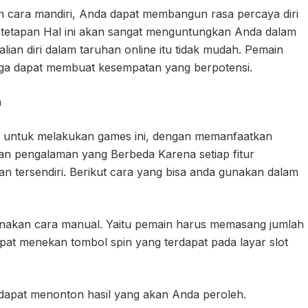
cara mandiri, Anda dapat membangun rasa percaya diri
etetapan Hal ini akan sangat menguntungkan Anda dalam
an diri dalam taruhan online itu tidak mudah. Pemain
ga dapat membuat kesempatan yang berpotensi.
h
 untuk melakukan games ini, dengan memanfaatkan
an pengalaman yang Berbeda Karena setiap fitur
n tersendiri. Berikut cara yang bisa anda gunakan dalam
nakan cara manual. Yaitu pemain harus memasang jumlah
apat menekan tombol spin yang terdapat pada layar slot
dapat menonton hasil yang akan Anda peroleh.