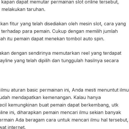
kapan dapat memutar permainan slot online tersebut,
t melakukan taruhan.
 fitur yang telah disediakan oleh mesin slot, cara yang
 terhadap para pemain. Cukup dengan memilih jumlah
ah itu pemain dapat menekan tombol auto spin.
 akan dengan sendirinya memutarkan reel yang terdapat
ayline yang telah dipilih dan tunggulah hasilnya secara
lmu aturan basic permainan ini, Anda mesti menuntut ilmu
 mudah mendapatkan kemenangan. Kalau hanya
ecil kemungkinan buat pemain dapat berkembang, utk
ine ini, diharapkan pemain mencari ilmu sekian banyak
Bermain Ada beragam cara untuk mencari ilmu hal tersebut,
at internet.