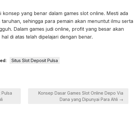
 konsep yang benar dalam games slot online. Mesti ada
 taruhan, sehingga para pemain akan menuntut ilmu serta
guh. Dalam games judi online, profit yang besar akan
 hal di atas telah dipelajari dengan benar.
ed:
Situs Slot Deposit Pulsa
 Pulsa
Konsep Dasar Games Slot Online Depo Via
li
Dana yang Dipunyai Para Ahli →