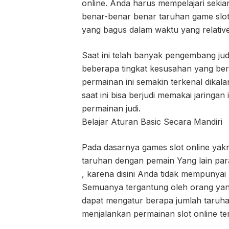
online. Anda harus mempelajari seki
benar-benar benar taruhan game slot
yang bagus dalam waktu yang relative
Saat ini telah banyak pengembang jud
beberapa tingkat kesusahan yang berv
permainan ini semakin terkenal dika
saat ini bisa berjudi memakai jaringa
permainan judi.
Belajar Aturan Basic Secara Mandiri
Pada dasarnya games slot online yakn
taruhan dengan pemain Yang lain par
, karena disini Anda tidak mempunyai r
Semuanya tergantung oleh orang yang
dapat mengatur berapa jumlah taruha
menjalankan permainan slot online te