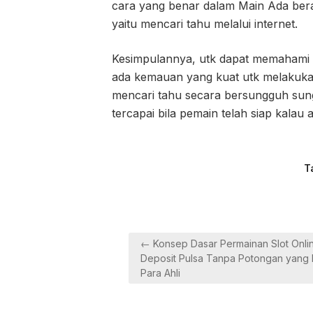
cara yang benar dalam Main Ada bera
yaitu mencari tahu melalui internet.
Kesimpulannya, utk dapat memahami g
ada kemauan yang kuat utk melakuka
mencari tahu secara bersungguh sung
tercapai bila pemain telah siap kalau 
T
Post
← Konsep Dasar Permainan Slot Onli
navigation
Deposit Pulsa Tanpa Potongan yang D
Para Ahli