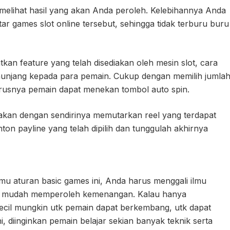
melihat hasil yang akan Anda peroleh. Kelebihannya Anda
 games slot online tersebut, sehingga tidak terburu buru
n feature yang telah disediakan oleh mesin slot, cara
nunjang kepada para pemain. Cukup dengan memilih jumla
rusnya pemain dapat menekan tombol auto spin.
 akan dengan sendirinya memutarkan reel yang terdapat
on payline yang telah dipilih dan tunggulah akhirnya
mu aturan basic games ini, Anda harus menggali ilmu
an mudah memperoleh kemenangan. Kalau hanya
cil mungkin utk pemain dapat berkembang, utk dapat
i, diinginkan pemain belajar sekian banyak teknik serta