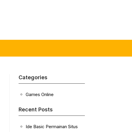
Categories
Games Online
Recent Posts
Ide Basic Permainan Situs