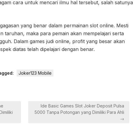
gam cara untuk mencari ilmu hal tersebut, salah satunya
agasan yang benar dalam permainan slot online. Mesti
n taruhan, maka para pemain akan mempelajari serta
guh. Dalam games judi online, profit yang besar akan
aspek diatas telah dipelajari dengan benar.
agged:
Joker123 Mobile
ne
Ide Basic Games Slot Joker Deposit Pulsa
imiliki
5000 Tanpa Potongan yang Dimiliki Para Ahli
→