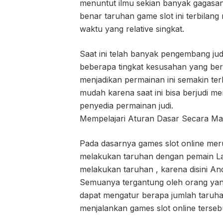
menuntut ilmu sekian banyak gagasa
benar taruhan game slot ini terbila
waktu yang relative singkat.
Saat ini telah banyak pengembang jud
beberapa tingkat kesusahan yang ber
menjadikan permainan ini semakin te
mudah karena saat ini bisa berjudi me
penyedia permainan judi.
Mempelajari Aturan Dasar Secara Man
Pada dasarnya games slot online meru
melakukan taruhan dengan pemain La
melakukan taruhan , karena disini And
Semuanya tergantung oleh orang yang
dapat mengatur berapa jumlah taruha
menjalankan games slot online terseb