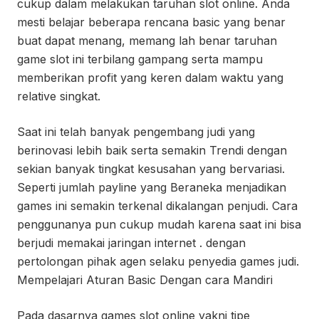
cukup dalam melakukan taruhan slot online. Anda
mesti belajar beberapa rencana basic yang benar
buat dapat menang, memang lah benar taruhan
game slot ini terbilang gampang serta mampu
memberikan profit yang keren dalam waktu yang
relative singkat.
Saat ini telah banyak pengembang judi yang
berinovasi lebih baik serta semakin Trendi dengan
sekian banyak tingkat kesusahan yang bervariasi.
Seperti jumlah payline yang Beraneka menjadikan
games ini semakin terkenal dikalangan penjudi. Cara
penggunanya pun cukup mudah karena saat ini bisa
berjudi memakai jaringan internet . dengan
pertolongan pihak agen selaku penyedia games judi.
Mempelajari Aturan Basic Dengan cara Mandiri
Pada dasarnya games slot online yakni tipe