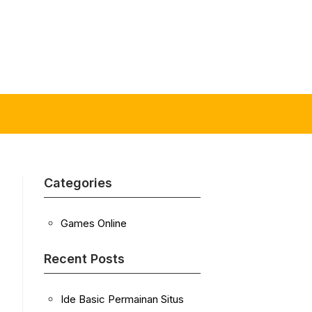
Categories
Games Online
Recent Posts
Ide Basic Permainan Situs