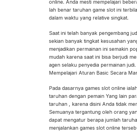
online. Anda mesti mempelajari beb
lah benar taruhan game slot ini terb
dalam waktu yang relative singkat.
Saat ini telah banyak pengembang jud
sekian banyak tingkat kesusahan yang
menjadikan permainan ini semakin po
mudah karena saat ini bisa berjudi m
agen selaku penyedia permainan judi.
Mempelajari Aturan Basic Secara Man
Pada dasarnya games slot online iala
taruhan dengan pemain Yang lain par
taruhan , karena disini Anda tidak mem
Semuanya tergantung oleh orang yang
dapat mengatur berapa jumlah taruha
menjalankan games slot online terseb