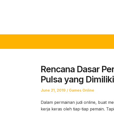
Skip
to
content
Rencana Dasar Per
Pulsa yang Dimiliki
Posted
Posted
June 21, 2019
Games Online
on
in
Dalam permainan judi online, buat 
kerja keras oleh tiap-tiap pemain. Ta