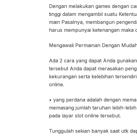
Dengan melakukan games dengan cara
tinggi dalam mengambil suatu Ketent
main Pasalnya, membangun pengendali
harus mempunyai ketenangan maka da
Mengawali Permainan Dengan Muda
Ada 2 cara yang dapat Anda gunakan
tersebut Anda dapat merasakan peng
kekurangan serta kelebihan tersendir
online.
• yang perdana adalah dengan mema
memasang jumlah taruhan lebih-lebih
pada layar slot online tersebut.
Tunggulah sekian banyak saat utk da