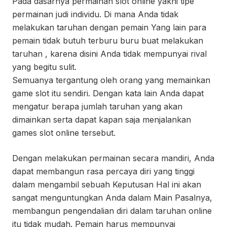
Pada dasarnya permainan slot online yakni tipe
permainan judi individu. Di mana Anda tidak
melakukan taruhan dengan pemain Yang lain para
pemain tidak butuh terburu buru buat melakukan
taruhan , karena disini Anda tidak mempunyai rival
yang begitu sulit.
Semuanya tergantung oleh orang yang memainkan
game slot itu sendiri. Dengan kata lain Anda dapat
mengatur berapa jumlah taruhan yang akan
dimainkan serta dapat kapan saja menjalankan
games slot online tersebut.
Dengan melakukan permainan secara mandiri, Anda
dapat membangun rasa percaya diri yang tinggi
dalam mengambil sebuah Keputusan Hal ini akan
sangat menguntungkan Anda dalam Main Pasalnya,
membangun pengendalian diri dalam taruhan online
itu tidak mudah. Pemain harus mempunyai