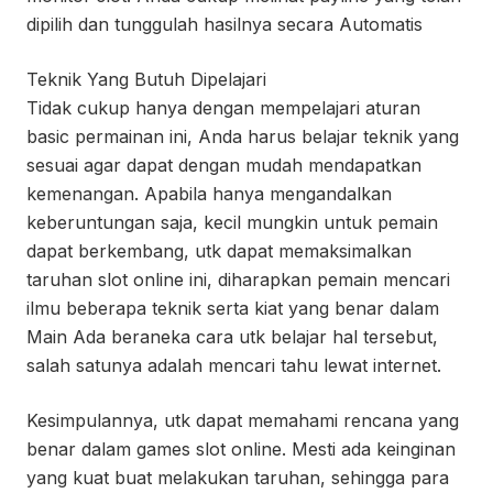
dipilih dan tunggulah hasilnya secara Automatis
Teknik Yang Butuh Dipelajari
Tidak cukup hanya dengan mempelajari aturan
basic permainan ini, Anda harus belajar teknik yang
sesuai agar dapat dengan mudah mendapatkan
kemenangan. Apabila hanya mengandalkan
keberuntungan saja, kecil mungkin untuk pemain
dapat berkembang, utk dapat memaksimalkan
taruhan slot online ini, diharapkan pemain mencari
ilmu beberapa teknik serta kiat yang benar dalam
Main Ada beraneka cara utk belajar hal tersebut,
salah satunya adalah mencari tahu lewat internet.
Kesimpulannya, utk dapat memahami rencana yang
benar dalam games slot online. Mesti ada keinginan
yang kuat buat melakukan taruhan, sehingga para