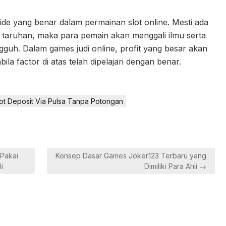
de yang benar dalam permainan slot online. Mesti ada
taruhan, maka para pemain akan menggali ilmu serta
guh. Dalam games judi online, profit yang besar akan
ila factor di atas telah dipelajari dengan benar.
ot Deposit Via Pulsa Tanpa Potongan
Pakai
Konsep Dasar Games Joker123 Terbaru yang
i
Dimiliki Para Ahli →