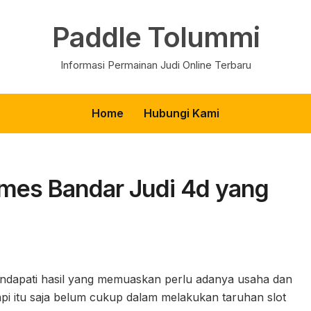
Paddle Tolummi
Informasi Permainan Judi Online Terbaru
Home
Hubungi Kami
mes Bandar Judi 4d yang
endapati hasil yang memuaskan perlu adanya usaha dan
tapi itu saja belum cukup dalam melakukan taruhan slot