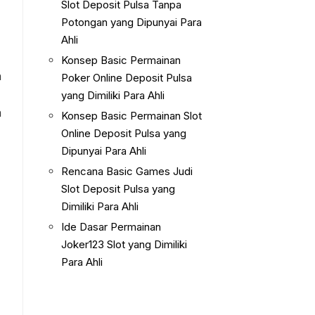
Slot Deposit Pulsa Tanpa
Potongan yang Dipunyai Para
Ahli
Konsep Basic Permainan
n
Poker Online Deposit Pulsa
yang Dimiliki Para Ahli
a
Konsep Basic Permainan Slot
Online Deposit Pulsa yang
Dipunyai Para Ahli
Rencana Basic Games Judi
Slot Deposit Pulsa yang
Dimiliki Para Ahli
Ide Dasar Permainan
Joker123 Slot yang Dimiliki
Para Ahli