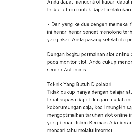
Anda dapat mengontrol kapan dapat m
terburu buru untuk dapat melakukan 
• Dan yang ke dua dengan memakai fit
ini benar-benar sangat menolong ter
yang akan Anda pasang setelah itu p
Dengan begitu permainan slot online
pada monitor slot. Anda cukup menont
secara Automatis
Teknik Yang Butuh Dipelajari
Tidak cukup hanya dengan belajar atu
tepat supaya dapat dengan mudah m
keberuntungan saja, kecil mungkin s
mengoptimalkan taruhan slot online ini
yang benar dalam Bermain Ada beranek
mencari tahu melalui internet.