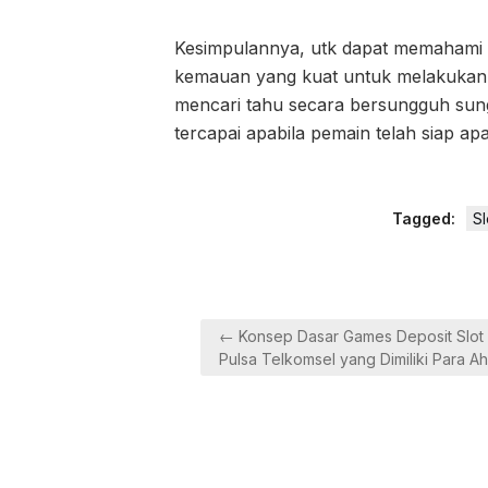
Kesimpulannya, utk dapat memahami i
kemauan yang kuat untuk melakukan 
mencari tahu secara bersungguh sung
tercapai apabila pemain telah siap apab
Tagged:
Sl
Post
← Konsep Dasar Games Deposit Slot 
navigation
Pulsa Telkomsel yang Dimiliki Para Ahl