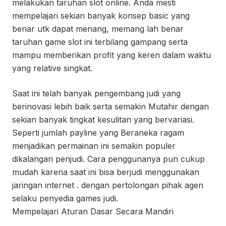
melakukan taruhan slot online. Anda mesti
mempelajari sekian banyak konsep basic yang
benar utk dapat menang, memang lah benar
taruhan game slot ini terbilang gampang serta
mampu memberikan profit yang keren dalam waktu
yang relative singkat.
Saat ini telah banyak pengembang judi yang
berinovasi lebih baik serta semakin Mutahir dengan
sekian banyak tingkat kesulitan yang bervariasi.
Seperti jumlah payline yang Beraneka ragam
menjadikan permainan ini semakin populer
dikalangan penjudi. Cara penggunanya pun cukup
mudah karena saat ini bisa berjudi menggunakan
jaringan internet . dengan pertolongan pihak agen
selaku penyedia games judi.
Mempelajari Aturan Dasar Secara Mandiri