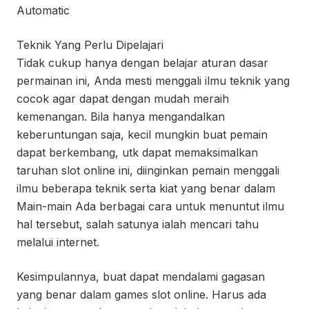
Automatic
Teknik Yang Perlu Dipelajari
Tidak cukup hanya dengan belajar aturan dasar
permainan ini, Anda mesti menggali ilmu teknik yang
cocok agar dapat dengan mudah meraih
kemenangan. Bila hanya mengandalkan
keberuntungan saja, kecil mungkin buat pemain
dapat berkembang, utk dapat memaksimalkan
taruhan slot online ini, diinginkan pemain menggali
ilmu beberapa teknik serta kiat yang benar dalam
Main-main Ada berbagai cara untuk menuntut ilmu
hal tersebut, salah satunya ialah mencari tahu
melalui internet.
Kesimpulannya, buat dapat mendalami gagasan
yang benar dalam games slot online. Harus ada