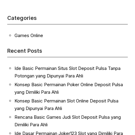
Categories
Games Online
Recent Posts
Ide Basic Permainan Situs Slot Deposit Pulsa Tanpa
Potongan yang Dipunyai Para Ahli
Konsep Basic Permainan Poker Online Deposit Pulsa
yang Dimiliki Para Ahli
Konsep Basic Permainan Slot Online Deposit Pulsa
yang Dipunyai Para Ahli
Rencana Basic Games Judi Slot Deposit Pulsa yang
Dimiliki Para Ahli
Ide Dasar Permainan Joker123 Slot yang Dimiliki Para