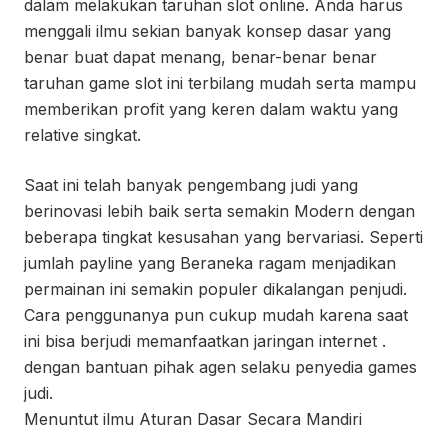
dalam melakukan taruhan slot online. Anda harus
menggali ilmu sekian banyak konsep dasar yang
benar buat dapat menang, benar-benar benar
taruhan game slot ini terbilang mudah serta mampu
memberikan profit yang keren dalam waktu yang
relative singkat.
Saat ini telah banyak pengembang judi yang
berinovasi lebih baik serta semakin Modern dengan
beberapa tingkat kesusahan yang bervariasi. Seperti
jumlah payline yang Beraneka ragam menjadikan
permainan ini semakin populer dikalangan penjudi.
Cara penggunanya pun cukup mudah karena saat
ini bisa berjudi memanfaatkan jaringan internet .
dengan bantuan pihak agen selaku penyedia games
judi.
Menuntut ilmu Aturan Dasar Secara Mandiri