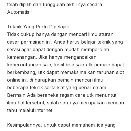
telah dipilih dan tunggulah akhirnya secara
Automatis
Teknik Yang Perlu Dipelajari
Tidak cukup hanya dengan mencari ilmu aturan
dasar permainan ini, Anda harus belajar teknik yang
serasi agar dapat dengan mudah memperoleh
kemenangan. Jika hanya mengandalkan
keberuntungan saja, kecil bisa saja utk pemain dapat
berkembang, utk dapat memaksimalkan taruhan slot
online ini, di harapkan pemain mencari ilmu
beberapa teknik serta kiat yang benar dalam
Bermain Ada beraneka ragam cara utk menuntut
ilmu hal tersebut, salah satunya merupakan mencari
tahu melalui internet.
Kesimpulannya, untuk dapat memahami ide yang