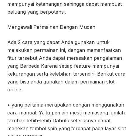
mempunyai ketenangan sehingga dapat membuat
peluang yang berpotensi.
Mengawali Permainan Dengan Mudah
Ada 2 cara yang dapat Anda gunakan untuk
melakukan permainan ini, dengan memanfaatkan
fitur tersebut Anda dapat merasakan pengalaman
yang Berbeda Karena setiap feature mempunyai
kekurangan serta kelebihan tersendiri. Berikut cara
yang bisa anda gunakan dalam permainan slot
online.
• yang pertama merupakan dengan menggunakan
cara manual. Yaitu pemain mesti memasang jumlah
taruhan lebih-lebih Dahulu seterusnya dapat
menekan tombol spin yang terdapat pada layar slot