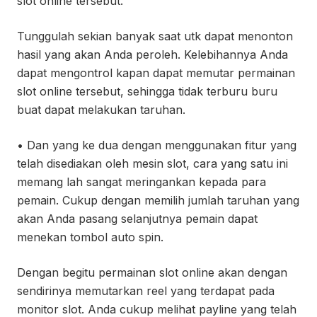
slot online tersebut.
Tunggulah sekian banyak saat utk dapat menonton
hasil yang akan Anda peroleh. Kelebihannya Anda
dapat mengontrol kapan dapat memutar permainan
slot online tersebut, sehingga tidak terburu buru
buat dapat melakukan taruhan.
• Dan yang ke dua dengan menggunakan fitur yang
telah disediakan oleh mesin slot, cara yang satu ini
memang lah sangat meringankan kepada para
pemain. Cukup dengan memilih jumlah taruhan yang
akan Anda pasang selanjutnya pemain dapat
menekan tombol auto spin.
Dengan begitu permainan slot online akan dengan
sendirinya memutarkan reel yang terdapat pada
monitor slot. Anda cukup melihat payline yang telah