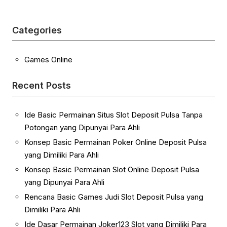
Categories
Games Online
Recent Posts
Ide Basic Permainan Situs Slot Deposit Pulsa Tanpa
Potongan yang Dipunyai Para Ahli
Konsep Basic Permainan Poker Online Deposit Pulsa
yang Dimiliki Para Ahli
Konsep Basic Permainan Slot Online Deposit Pulsa
yang Dipunyai Para Ahli
Rencana Basic Games Judi Slot Deposit Pulsa yang
Dimiliki Para Ahli
Ide Dasar Permainan Joker123 Slot yang Dimiliki Para