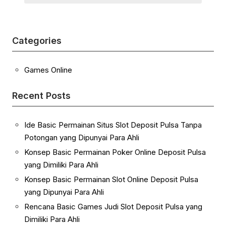
Categories
Games Online
Recent Posts
Ide Basic Permainan Situs Slot Deposit Pulsa Tanpa
Potongan yang Dipunyai Para Ahli
Konsep Basic Permainan Poker Online Deposit Pulsa
yang Dimiliki Para Ahli
Konsep Basic Permainan Slot Online Deposit Pulsa
yang Dipunyai Para Ahli
Rencana Basic Games Judi Slot Deposit Pulsa yang
Dimiliki Para Ahli