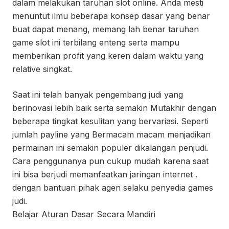
dalam melakukan taruhan slot online. Anda mesti
menuntut ilmu beberapa konsep dasar yang benar
buat dapat menang, memang lah benar taruhan
game slot ini terbilang enteng serta mampu
memberikan profit yang keren dalam waktu yang
relative singkat.
Saat ini telah banyak pengembang judi yang
berinovasi lebih baik serta semakin Mutakhir dengan
beberapa tingkat kesulitan yang bervariasi. Seperti
jumlah payline yang Bermacam macam menjadikan
permainan ini semakin populer dikalangan penjudi.
Cara penggunanya pun cukup mudah karena saat
ini bisa berjudi memanfaatkan jaringan internet .
dengan bantuan pihak agen selaku penyedia games
judi.
Belajar Aturan Dasar Secara Mandiri