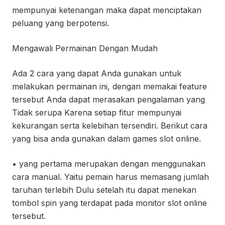
mempunyai ketenangan maka dapat menciptakan
peluang yang berpotensi.
Mengawali Permainan Dengan Mudah
Ada 2 cara yang dapat Anda gunakan untuk
melakukan permainan ini, dengan memakai feature
tersebut Anda dapat merasakan pengalaman yang
Tidak serupa Karena setiap fitur mempunyai
kekurangan serta kelebihan tersendiri. Berikut cara
yang bisa anda gunakan dalam games slot online.
• yang pertama merupakan dengan menggunakan
cara manual. Yaitu pemain harus memasang jumlah
taruhan terlebih Dulu setelah itu dapat menekan
tombol spin yang terdapat pada monitor slot online
tersebut.