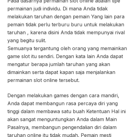
Pada dasarnya permainan slot online adalah tipe
permainan judi individu. Di mana Anda tidak
melakukan taruhan dengan pemain Yang lain para
pemain tidak perlu terburu buru untuk melakukan
taruhan , karena disini Anda tidak mempunyai rival
yang begitu sulit.
Semuanya tergantung oleh orang yang memainkan
game slot itu sendiri. Dengan kata lain Anda dapat
mengatur berapa jumlah taruhan yang akan
dimainkan serta dapat kapan saja menjalankan
permainan slot online tersebut.
Dengan melakukan games dengan cara mandiri,
Anda dapat membangun rasa percaya diri yang
tinggi dalam membawa satu buah Ketentuan Hal ini
akan sangat menguntungkan Anda dalam Main
Pasalnya, membangun pengendalian diri dalam
taruhan online itu tidak mudah. Pemain mesti