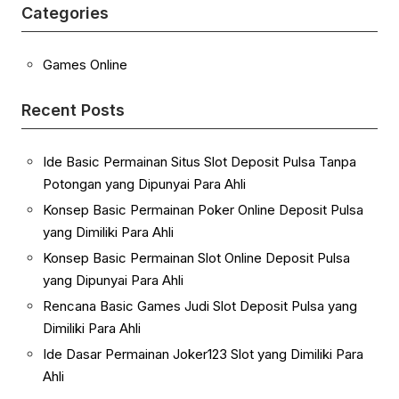
Categories
Games Online
Recent Posts
Ide Basic Permainan Situs Slot Deposit Pulsa Tanpa
Potongan yang Dipunyai Para Ahli
Konsep Basic Permainan Poker Online Deposit Pulsa
yang Dimiliki Para Ahli
Konsep Basic Permainan Slot Online Deposit Pulsa
yang Dipunyai Para Ahli
Rencana Basic Games Judi Slot Deposit Pulsa yang
Dimiliki Para Ahli
Ide Dasar Permainan Joker123 Slot yang Dimiliki Para
Ahli