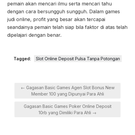
pemain akan mencari ilmu serta mencari tahu
dengan cara bersungguh sungguh. Dalam games
judi online, profit yang besar akan tercapai
seandainya pemain telah siap bila faktor di atas telah
dipelajari dengan benar.
Tagged:
Slot Online Deposit Pulsa Tanpa Potongan
Post
← Gagasan Basic Games Agen Slot Bonus New
navigation
Member 100 yang Dipunyai Para Ahli
Gagasan Basic Games Poker Online Deposit
10rb yang Dimiliki Para Ahli →