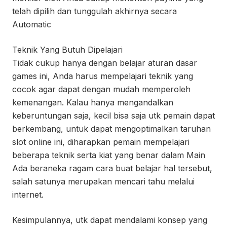
telah dipilih dan tunggulah akhirnya secara
Automatic
Teknik Yang Butuh Dipelajari
Tidak cukup hanya dengan belajar aturan dasar
games ini, Anda harus mempelajari teknik yang
cocok agar dapat dengan mudah memperoleh
kemenangan. Kalau hanya mengandalkan
keberuntungan saja, kecil bisa saja utk pemain dapat
berkembang, untuk dapat mengoptimalkan taruhan
slot online ini, diharapkan pemain mempelajari
beberapa teknik serta kiat yang benar dalam Main
Ada beraneka ragam cara buat belajar hal tersebut,
salah satunya merupakan mencari tahu melalui
internet.
Kesimpulannya, utk dapat mendalami konsep yang