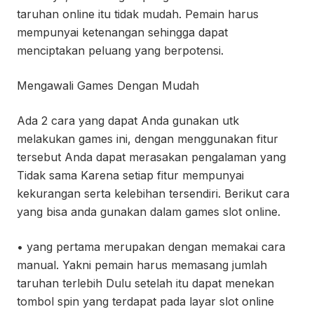
taruhan online itu tidak mudah. Pemain harus
mempunyai ketenangan sehingga dapat
menciptakan peluang yang berpotensi.
Mengawali Games Dengan Mudah
Ada 2 cara yang dapat Anda gunakan utk
melakukan games ini, dengan menggunakan fitur
tersebut Anda dapat merasakan pengalaman yang
Tidak sama Karena setiap fitur mempunyai
kekurangan serta kelebihan tersendiri. Berikut cara
yang bisa anda gunakan dalam games slot online.
• yang pertama merupakan dengan memakai cara
manual. Yakni pemain harus memasang jumlah
taruhan terlebih Dulu setelah itu dapat menekan
tombol spin yang terdapat pada layar slot online