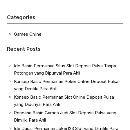
Categories
Games Online
Recent Posts
Ide Basic Permainan Situs Slot Deposit Pulsa Tanpa
Potongan yang Dipunyai Para Ahli
Konsep Basic Permainan Poker Online Deposit Pulsa
yang Dimiliki Para Ahli
Konsep Basic Permainan Slot Online Deposit Pulsa
yang Dipunyai Para Ahli
Rencana Basic Games Judi Slot Deposit Pulsa yang
Dimiliki Para Ahli
Ide Dasar Permainan Joker123 Slot yang Dimiliki Para