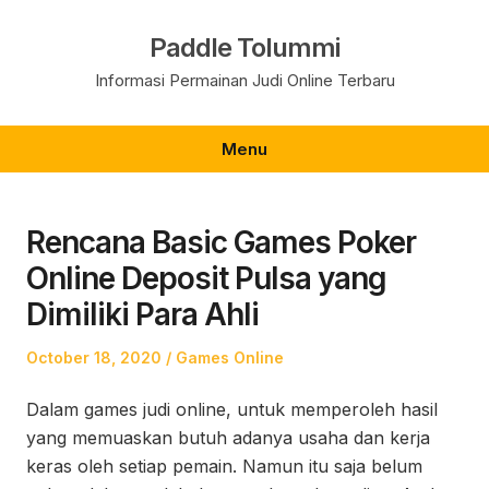
Skip
to
Paddle Tolummi
content
Informasi Permainan Judi Online Terbaru
Menu
Rencana Basic Games Poker
Online Deposit Pulsa yang
Dimiliki Para Ahli
Posted
Posted
October 18, 2020
Games Online
on
in
Dalam games judi online, untuk memperoleh hasil
yang memuaskan butuh adanya usaha dan kerja
keras oleh setiap pemain. Namun itu saja belum