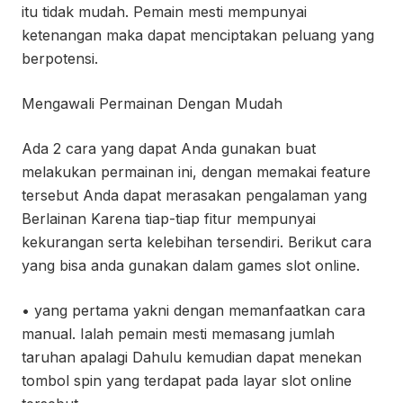
itu tidak mudah. Pemain mesti mempunyai
ketenangan maka dapat menciptakan peluang yang
berpotensi.
Mengawali Permainan Dengan Mudah
Ada 2 cara yang dapat Anda gunakan buat
melakukan permainan ini, dengan memakai feature
tersebut Anda dapat merasakan pengalaman yang
Berlainan Karena tiap-tiap fitur mempunyai
kekurangan serta kelebihan tersendiri. Berikut cara
yang bisa anda gunakan dalam games slot online.
• yang pertama yakni dengan memanfaatkan cara
manual. Ialah pemain mesti memasang jumlah
taruhan apalagi Dahulu kemudian dapat menekan
tombol spin yang terdapat pada layar slot online