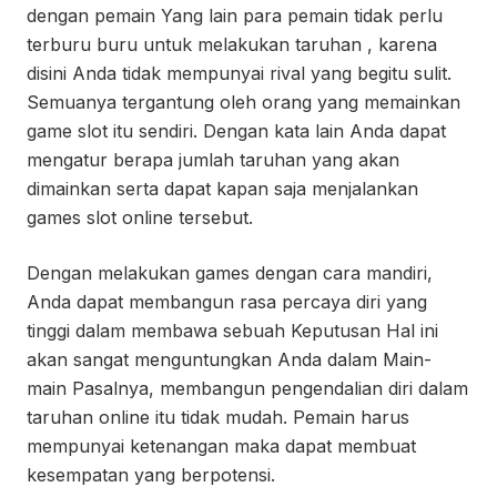
dengan pemain Yang lain para pemain tidak perlu
terburu buru untuk melakukan taruhan , karena
disini Anda tidak mempunyai rival yang begitu sulit.
Semuanya tergantung oleh orang yang memainkan
game slot itu sendiri. Dengan kata lain Anda dapat
mengatur berapa jumlah taruhan yang akan
dimainkan serta dapat kapan saja menjalankan
games slot online tersebut.
Dengan melakukan games dengan cara mandiri,
Anda dapat membangun rasa percaya diri yang
tinggi dalam membawa sebuah Keputusan Hal ini
akan sangat menguntungkan Anda dalam Main-
main Pasalnya, membangun pengendalian diri dalam
taruhan online itu tidak mudah. Pemain harus
mempunyai ketenangan maka dapat membuat
kesempatan yang berpotensi.