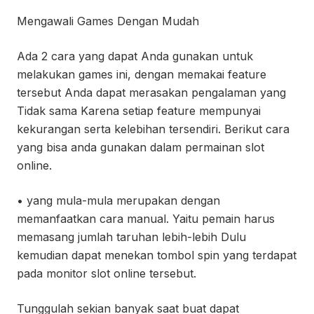
Mengawali Games Dengan Mudah
Ada 2 cara yang dapat Anda gunakan untuk
melakukan games ini, dengan memakai feature
tersebut Anda dapat merasakan pengalaman yang
Tidak sama Karena setiap feature mempunyai
kekurangan serta kelebihan tersendiri. Berikut cara
yang bisa anda gunakan dalam permainan slot
online.
• yang mula-mula merupakan dengan
memanfaatkan cara manual. Yaitu pemain harus
memasang jumlah taruhan lebih-lebih Dulu
kemudian dapat menekan tombol spin yang terdapat
pada monitor slot online tersebut.
Tunggulah sekian banyak saat buat dapat