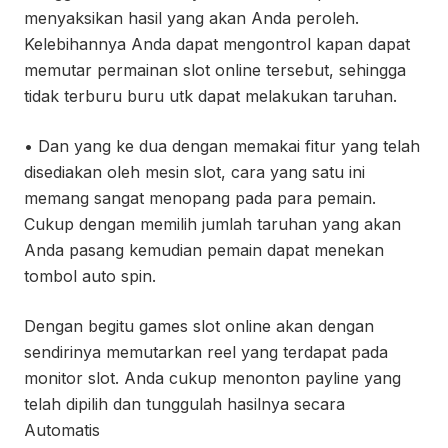
menyaksikan hasil yang akan Anda peroleh.
Kelebihannya Anda dapat mengontrol kapan dapat
memutar permainan slot online tersebut, sehingga
tidak terburu buru utk dapat melakukan taruhan.
• Dan yang ke dua dengan memakai fitur yang telah
disediakan oleh mesin slot, cara yang satu ini
memang sangat menopang pada para pemain.
Cukup dengan memilih jumlah taruhan yang akan
Anda pasang kemudian pemain dapat menekan
tombol auto spin.
Dengan begitu games slot online akan dengan
sendirinya memutarkan reel yang terdapat pada
monitor slot. Anda cukup menonton payline yang
telah dipilih dan tunggulah hasilnya secara
Automatis