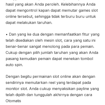
hasil yang akan Anda peroleh. Kelebihannya Anda
dapat mengontrol kapan dapat memutar games slot
online tersebut, sehingga tidak terburu buru untuk
dapat melakukan taruhan.
• Dan yang ke dua dengan memanfaatkan fitur yang
telah disediakan oleh mesin slot, cara yang satu ini
benar-benar sangat menolong pada para pemain.
Cukup dengan pilih jumlah taruhan yang akan Anda
pasang kemudian pemain dapat menekan tombol
auto spin.
Dengan begitu permainan slot online akan dengan
sendirinya memutarkan reel yang terdapat pada
monitor slot. Anda cukup menyaksikan payline yang
telah dipilih dan tunggulah akhirnya dengan cara
Otomatis