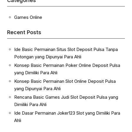
Categories
Games Online
Recent Posts
Ide Basic Permainan Situs Slot Deposit Pulsa Tanpa
Potongan yang Dipunyai Para Ahli
Konsep Basic Permainan Poker Online Deposit Pulsa
yang Dimiliki Para Ahli
Konsep Basic Permainan Slot Online Deposit Pulsa
yang Dipunyai Para Ahli
Rencana Basic Games Judi Slot Deposit Pulsa yang
Dimiliki Para Ahli
Ide Dasar Permainan Joker123 Slot yang Dimiliki Para
Ahli