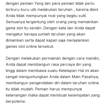
dengan pemain Yang lain para pemain tidak perlu
terburu buru utk melakukan taruhan , karena disini
Anda tidak mempunyai rival yang begitu sulit.
Semuanya tergantung oleh orang yang memainkan
game slot itu sendiri. Dengan kata lain Anda dapat
mengatur berapa jumlah taruhan yang akan
dimainkan serta dapat kapan saja menjalankan
games slot online tersebut.
Dengan melakukan permainan dengan cara mandiri,
Anda dapat membangun rasa percaya diri yang
tinggi dalam membawa suatu Ketetapan Hal ini akan
sangat menguntungkan Anda dalam Main Pasalnya,
membangun pengendalian diri dalam taruhan online
itu tidak mudah. Pemain harus mempunyai
ketenangan maka dapat membuat kesempatan yang
berpotensi.