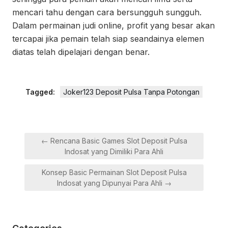
mencari tahu dengan cara bersungguh sungguh.
Dalam permainan judi online, profit yang besar akan
tercapai jika pemain telah siap seandainya elemen
diatas telah dipelajari dengan benar.
Tagged:
Joker123 Deposit Pulsa Tanpa Potongan
Post
← Rencana Basic Games Slot Deposit Pulsa
navigation
Indosat yang Dimiliki Para Ahli
Konsep Basic Permainan Slot Deposit Pulsa
Indosat yang Dipunyai Para Ahli →